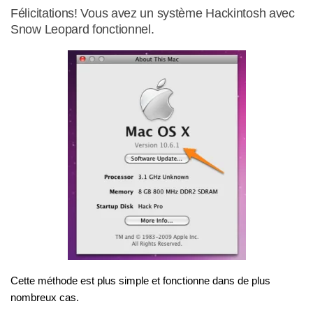
Félicitations! Vous avez un système Hackintosh avec
Snow Leopard fonctionnel.
Cette méthode est plus simple et fonctionne dans de plus
nombreux cas.