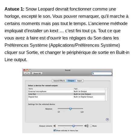
Astuce 1:
Snow Leopard devrait fonctionner comme une
horloge, excepté le son. Vous pouver remarquer, qu’il marche à
certains moments mais pas tout le temps. L’ancienne méthode
impliquait d’installer un kext … c’est fini tout ça. Tout ce que
vous avez à faire est d’ouvrir les réglages du Son dans les
Préférences Système (Applications/Préférences Système)
cliquer sur Sortie, et changer le périphérique de sortie en Built-in
Line output.