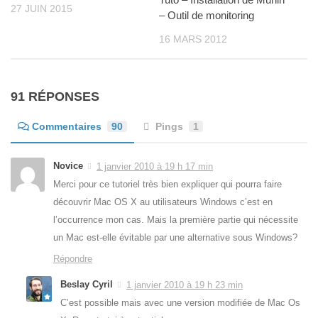
27 JUIN 2015
– Outil de monitoring
16 MARS 2012
91 RÉPONSES
Commentaires
90
Pings
1
Novice
1 janvier 2010 à 19 h 17 min
Merci pour ce tutoriel très bien expliquer qui pourra faire
découvrir Mac OS X au utilisateurs Windows c’est en
l’occurrence mon cas. Mais la première partie qui nécessite
un Mac est-elle évitable par une alternative sous Windows?
Répondre
Beslay Cyril
1 janvier 2010 à 19 h 23 min
C’est possible mais avec une version modifiée de Mac Os