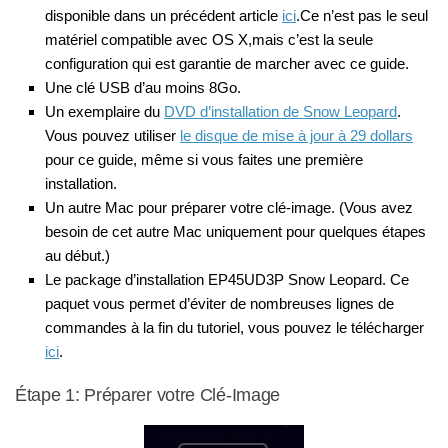
disponible dans un précédent article
ici
.Ce n’est pas le seul
matériel compatible avec OS X,mais c’est la seule
configuration qui est garantie de marcher avec ce guide.
Une clé USB d’au moins 8Go.
Un exemplaire du
DVD d’installation de Snow Leopard
.
Vous pouvez utiliser
le disque de mise à jour à 29 dollars
pour ce guide, même si vous faites une première
installation.
Un autre Mac pour préparer votre clé-image. (Vous avez
besoin de cet autre Mac uniquement pour quelques étapes
au début.)
Le package d’installation EP45UD3P Snow Leopard. Ce
paquet vous permet d’éviter de nombreuses lignes de
commandes à la fin du tutoriel, vous pouvez le télécharger
ici
.
Étape 1: Préparer votre Clé-Image