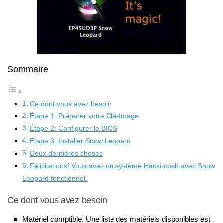
Sommaire
Ce dont vous avez besoin
Étape 1: Préparer votre Clé-Image
Étape 2: Configurer le BIOS
Etape 3: Installer Snow Leopard
Deux dernières choses
Félicitations! Vous avez un système Hackintosh avec Snow
Leopard fonctionnel.
Ce dont vous avez besoin
Matériel comptible. Une liste des matériels disponibles est