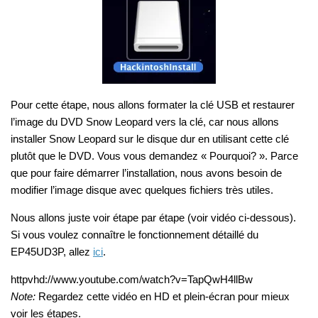
Pour cette étape, nous allons formater la clé USB et restaurer
l’image du DVD Snow Leopard vers la clé, car nous allons
installer Snow Leopard sur le disque dur en utilisant cette clé
plutôt que le DVD. Vous vous demandez « Pourquoi? ». Parce
que pour faire démarrer l’installation, nous avons besoin de
modifier l’image disque avec quelques fichiers très utiles.
Nous allons juste voir étape par étape (voir vidéo ci-dessous).
Si vous voulez connaître le fonctionnement détaillé du
EP45UD3P, allez
ici
.
httpvhd://www.youtube.com/watch?v=TapQwH4llBw
Note:
Regardez cette vidéo en HD et plein-écran pour mieux
voir les étapes.