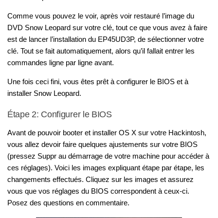
Comme vous pouvez le voir, après voir restauré l’image du
DVD Snow Leopard sur votre clé, tout ce que vous avez à faire
est de lancer l’installation du EP45UD3P, de sélectionner votre
clé. Tout se fait automatiquement, alors qu’il fallait entrer les
commandes ligne par ligne avant.
Une fois ceci fini, vous êtes prêt à configurer le BIOS et à
installer Snow Leopard.
Étape 2: Configurer le BIOS
Avant de pouvoir booter et installer OS X sur votre Hackintosh,
vous allez devoir faire quelques ajustements sur votre BIOS
(pressez Suppr au démarrage de votre machine pour accéder à
ces réglages). Voici les images expliquant étape par étape, les
changements effectués. Cliquez sur les images et assurez
vous que vos réglages du BIOS correspondent à ceux-ci.
Posez des questions en commentaire.