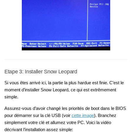
Etape 3: Installer Snow Leopard
Si vous êtes arrivé ici, la partie la plus hardue est finie. C’est le
moment d’installer Snow Leopard, ce qui est extrêmement
simple.
Assurez-vous d’avoir changé les priorités de boot dans le BIOS
pour démarrer sur la clé USB (voir
cette image
). Branchez
simplement votre clé et allumez votre PC. Voici la vidéo
décrivant l’installation assez simple: