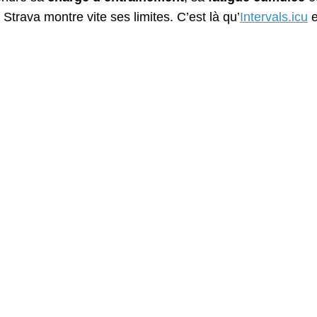
 Strava montre vite ses limites. C’est là qu’
Intervals.icu
e