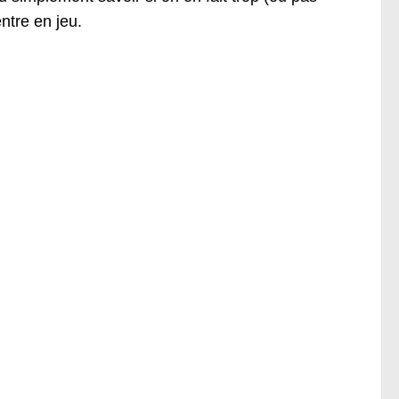
ntre en jeu.