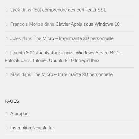
Jack
dans
Tout comprendre des certificats SSL
François Morize
dans
Clavier Apple sous Windows 10
Jules
dans
The Micro – Imprimante 3D personnelle
Ubuntu 9.04 Jaunty Jackalope - Windows Seven RC1 -
Fotozik
dans
Tutoriel: Ubuntu 8.10 Intrepid Ibex
Maël
dans
The Micro – Imprimante 3D personnelle
PAGES
À propos
Inscription Newsletter