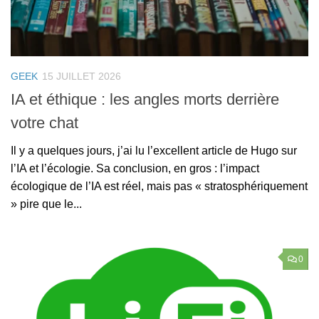
GEEK
15 JUILLET 2026
IA et éthique : les angles morts derrière
votre chat
Il y a quelques jours, j’ai lu l’excellent article de Hugo sur
l’IA et l’écologie. Sa conclusion, en gros : l’impact
écologique de l’IA est réel, mais pas « stratosphériquement
» pire que le...
0