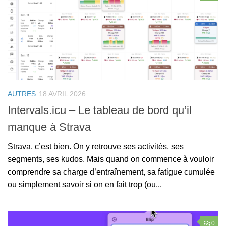
AUTRES
18 AVRIL 2026
Intervals.icu – Le tableau de bord qu’il
manque à Strava
Strava, c’est bien. On y retrouve ses activités, ses
segments, ses kudos. Mais quand on commence à vouloir
comprendre sa charge d’entraînement, sa fatigue cumulée
ou simplement savoir si on en fait trop (ou...
0