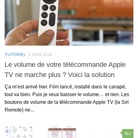
TUTORIEL
3 JUIN 2026
Le volume de votre télécommande Apple
TV ne marche plus ? Voici la solution
Ça m’est arrivé hier. Film lancé, installé dans le canapé,
tout va bien. Puis je veux baisser le volume… et rien. Les
boutons de volume de la télécommande Apple TV (la Siri
Remote) ne...
0