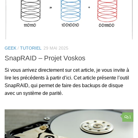
GEEK
/
TUTORIEL
29 MAI 2025
SnapRAID – Projet Voskos
Si vous arrivez directement sur cet article, je vous invite à
lire les précédents à partir d’ici. Cet article présente l’outil
SnapRAID, qui permet de faire des backups de disque
avec un système de parité.
1