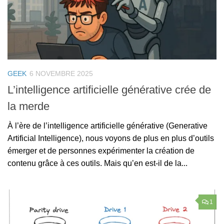
GEEK
6 NOVEMBRE 2025
L’intelligence artificielle générative crée de
la merde
À l’ère de l’intelligence artificielle générative (Generative
Artificial Intelligence), nous voyons de plus en plus d’outils
émerger et de personnes expérimenter la création de
contenu grâce à ces outils. Mais qu’en est-il de la...
1