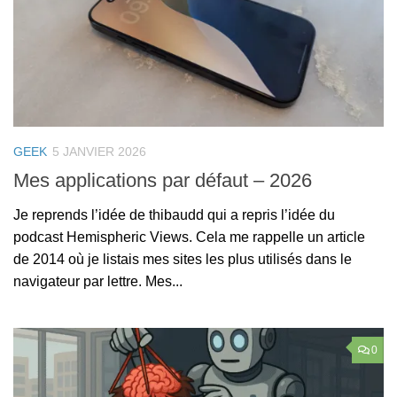
GEEK
5 JANVIER 2026
Mes applications par défaut – 2026
Je reprends l’idée de thibaudd qui a repris l’idée du
podcast Hemispheric Views. Cela me rappelle un article
de 2014 où je listais mes sites les plus utilisés dans le
navigateur par lettre. Mes...
0