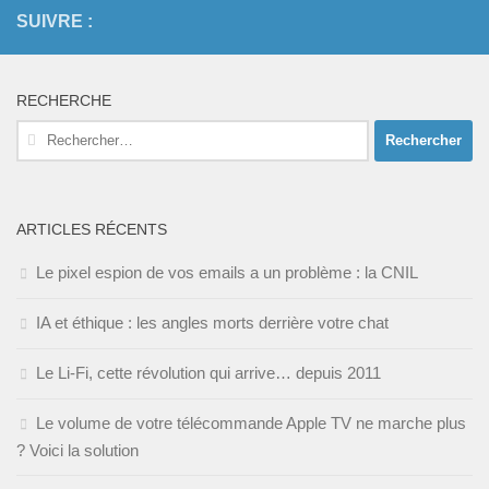
SUIVRE :
RECHERCHE
Rechercher :
ARTICLES RÉCENTS
Le pixel espion de vos emails a un problème : la CNIL
IA et éthique : les angles morts derrière votre chat
Le Li-Fi, cette révolution qui arrive… depuis 2011
Le volume de votre télécommande Apple TV ne marche plus
? Voici la solution