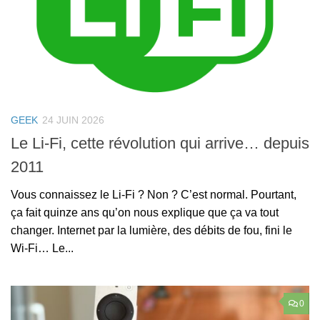
GEEK
24 JUIN 2026
Le Li-Fi, cette révolution qui arrive… depuis
2011
Vous connaissez le Li-Fi ? Non ? C’est normal. Pourtant,
ça fait quinze ans qu’on nous explique que ça va tout
changer. Internet par la lumière, des débits de fou, fini le
Wi-Fi… Le...
0