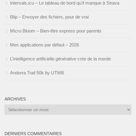
Intervals.icu – Le tableau de bord qu’il manque à Strava
Blip – Envoyer des fichiers, pour de vrai
Micro Bloom – Bien-être express pour parents
Mes applications par défaut – 2026
L’intelligence artificielle générative crée de la merde
Andorra Trail 50k by UTMB
ARCHIVES
Archives
DERNIERS COMMENTAIRES