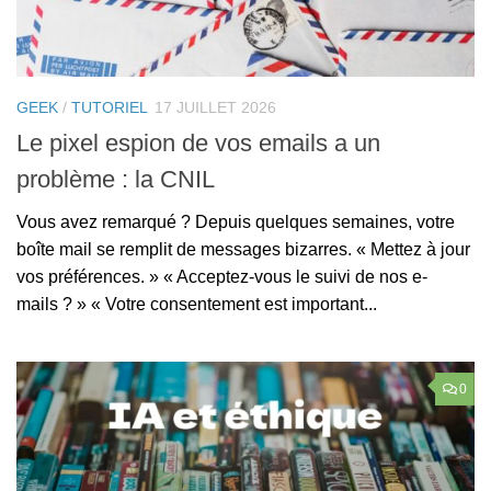
GEEK
/
TUTORIEL
17 JUILLET 2026
Le pixel espion de vos emails a un
problème : la CNIL
Vous avez remarqué ? Depuis quelques semaines, votre
boîte mail se remplit de messages bizarres. « Mettez à jour
vos préférences. » « Acceptez-vous le suivi de nos e-
mails ? » « Votre consentement est important...
0