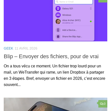
GEEK
11 AVRIL 2026
Blip – Envoyer des fichiers, pour de vrai
On a tous vécu ce moment. Un fichier trop lourd pour un
mail, un WeTransfer qui rame, un lien Dropbox à partager
en 3 étapes. Bref, envoyer un fichier en 2026, c’est encore
souvent...
0