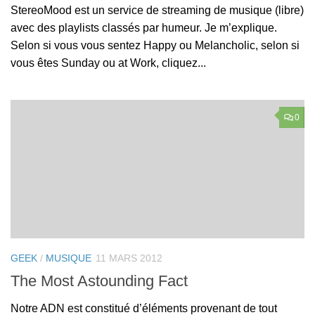
StereoMood est un service de streaming de musique (libre)
avec des playlists classés par humeur. Je m’explique.
Selon si vous vous sentez Happy ou Melancholic, selon si
vous êtes Sunday ou at Work, cliquez...
0
GEEK
/
MUSIQUE
11 MARS 2012
The Most Astounding Fact
Notre ADN est constitué d’éléments provenant de tout