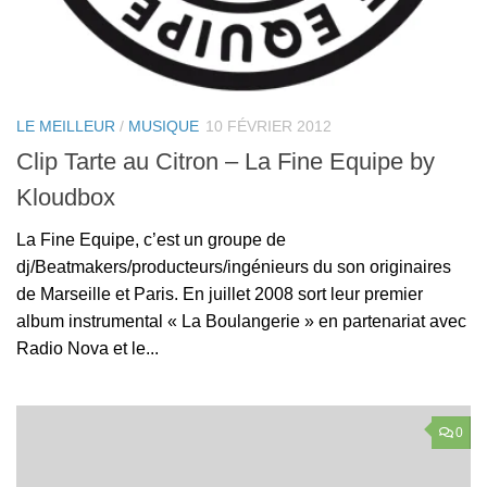
LE MEILLEUR
/
MUSIQUE
10 FÉVRIER 2012
Clip Tarte au Citron – La Fine Equipe by
Kloudbox
La Fine Equipe, c’est un groupe de
dj/Beatmakers/producteurs/ingénieurs du son originaires
de Marseille et Paris. En juillet 2008 sort leur premier
album instrumental « La Boulangerie » en partenariat avec
Radio Nova et le...
0