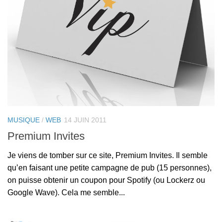
MUSIQUE
/
WEB
14 JUIN 2011
Premium Invites
Je viens de tomber sur ce site, Premium Invites. Il semble
qu’en faisant une petite campagne de pub (15 personnes),
on puisse obtenir un coupon pour Spotify (ou Lockerz ou
Google Wave). Cela me semble...