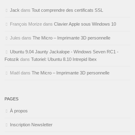
Jack
dans
Tout comprendre des certificats SSL
François Morize
dans
Clavier Apple sous Windows 10
Jules
dans
The Micro – Imprimante 3D personnelle
Ubuntu 9.04 Jaunty Jackalope - Windows Seven RC1 -
Fotozik
dans
Tutoriel: Ubuntu 8.10 Intrepid Ibex
Maël
dans
The Micro – Imprimante 3D personnelle
PAGES
À propos
Inscription Newsletter