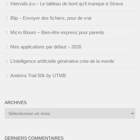
Intervals.icu – Le tableau de bord qu’il manque à Strava
Blip – Envoyer des fichiers, pour de vrai
Micro Bloom – Bien-être express pour parents
Mes applications par défaut – 2026
L’intelligence artificielle générative crée de la merde
Andorra Trail 50k by UTMB
ARCHIVES
Archives
DERNIERS COMMENTAIRES