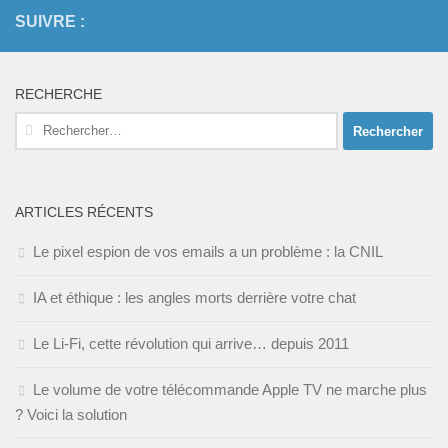
SUIVRE :
RECHERCHE
Rechercher :
ARTICLES RÉCENTS
Le pixel espion de vos emails a un problème : la CNIL
IA et éthique : les angles morts derrière votre chat
Le Li-Fi, cette révolution qui arrive… depuis 2011
Le volume de votre télécommande Apple TV ne marche plus
? Voici la solution