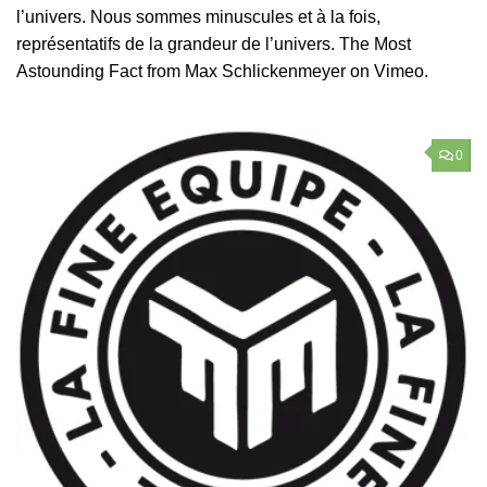
l’univers. Nous sommes minuscules et à la fois,
représentatifs de la grandeur de l’univers. The Most
Astounding Fact from Max Schlickenmeyer on Vimeo.
0