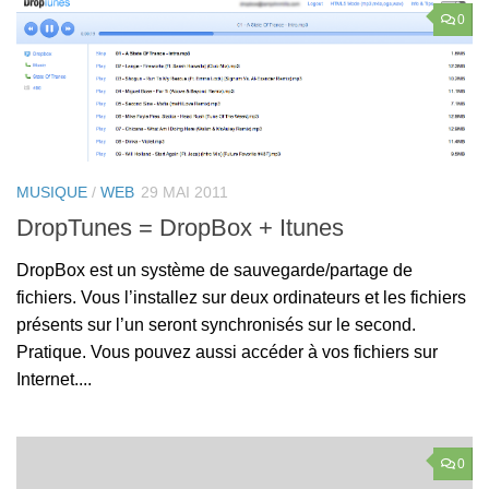
0
MUSIQUE
/
WEB
29 MAI 2011
DropTunes = DropBox + Itunes
DropBox est un système de sauvegarde/partage de
fichiers. Vous l’installez sur deux ordinateurs et les fichiers
présents sur l’un seront synchronisés sur le second.
Pratique. Vous pouvez aussi accéder à vos fichiers sur
Internet....
0