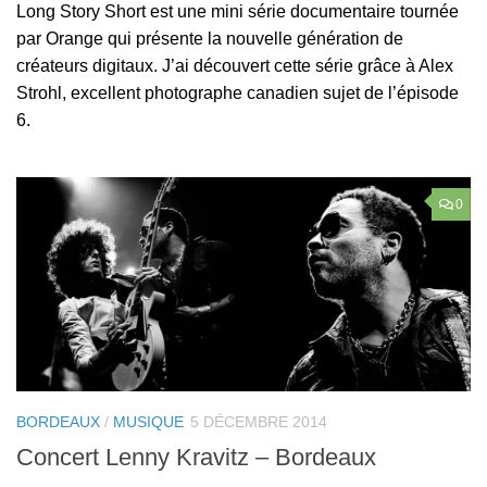
Long Story Short est une mini série documentaire tournée
par Orange qui présente la nouvelle génération de
créateurs digitaux. J’ai découvert cette série grâce à Alex
Strohl, excellent photographe canadien sujet de l’épisode
6.
0
BORDEAUX
/
MUSIQUE
5 DÉCEMBRE 2014
Concert Lenny Kravitz – Bordeaux