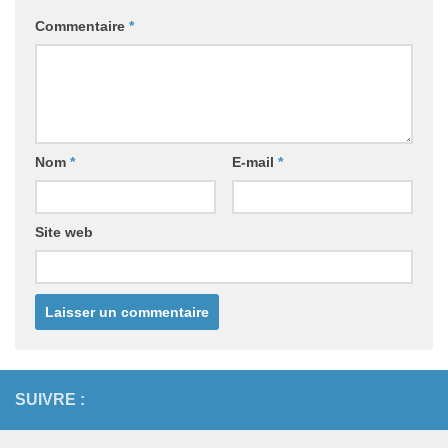
Commentaire
*
Nom
*
E-mail
*
Site web
SUIVRE :