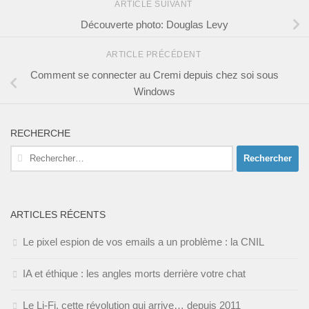
ARTICLE SUIVANT
Découverte photo: Douglas Levy
ARTICLE PRÉCÉDENT
Comment se connecter au Cremi depuis chez soi sous
Windows
RECHERCHE
Rechercher :
ARTICLES RÉCENTS
Le pixel espion de vos emails a un problème : la CNIL
IA et éthique : les angles morts derrière votre chat
Le Li-Fi, cette révolution qui arrive… depuis 2011