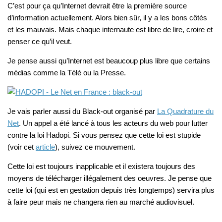
C’est pour ça qu’Internet devrait être la première source
d’information actuellement. Alors bien sûr, il y a les bons côtés
et les mauvais. Mais chaque internaute est libre de lire, croire et
penser ce qu’il veut.
Je pense aussi qu’Internet est beaucoup plus libre que certains
médias comme la Télé ou la Presse.
Je vais parler aussi du Black-out organisé par
La Quadrature du
Net
. Un appel a été lancé à tous les acteurs du web pour lutter
contre la loi Hadopi. Si vous pensez que cette loi est stupide
(voir cet
article
), suivez ce mouvement.
Cette loi est toujours inapplicable et il existera toujours des
moyens de télécharger illégalement des oeuvres. Je pense que
cette loi (qui est en gestation depuis très longtemps) servira plus
à faire peur mais ne changera rien au marché audiovisuel.