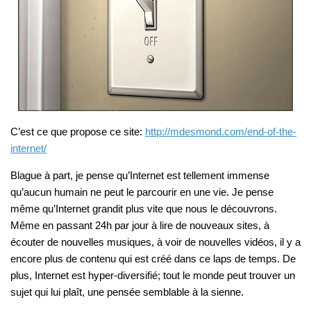
C’est ce que propose ce site:
http://mdesmond.com/end-of-the-
internet/
Blague à part, je pense qu’Internet est tellement immense
qu’aucun humain ne peut le parcourir en une vie. Je pense
même qu’Internet grandit plus vite que nous le découvrons.
Même en passant 24h par jour à lire de nouveaux sites, à
écouter de nouvelles musiques, à voir de nouvelles vidéos, il y a
encore plus de contenu qui est créé dans ce laps de temps. De
plus, Internet est hyper-diversifié; tout le monde peut trouver un
sujet qui lui plaît, une pensée semblable à la sienne.