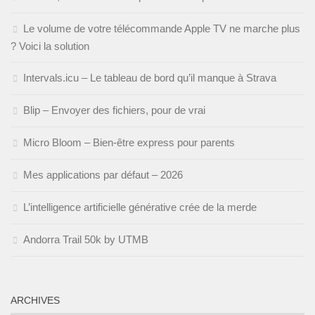
Le volume de votre télécommande Apple TV ne marche plus
? Voici la solution
Intervals.icu – Le tableau de bord qu’il manque à Strava
Blip – Envoyer des fichiers, pour de vrai
Micro Bloom – Bien-être express pour parents
Mes applications par défaut – 2026
L’intelligence artificielle générative crée de la merde
Andorra Trail 50k by UTMB
ARCHIVES