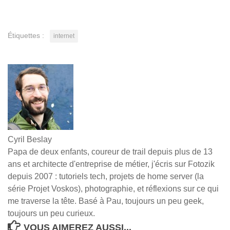
Étiquettes :
internet
Cyril Beslay
Papa de deux enfants, coureur de trail depuis plus de 13
ans et architecte d'entreprise de métier, j'écris sur Fotozik
depuis 2007 : tutoriels tech, projets de home server (la
série Projet Voskos), photographie, et réflexions sur ce qui
me traverse la tête. Basé à Pau, toujours un peu geek,
toujours un peu curieux.
VOUS AIMEREZ AUSSI...