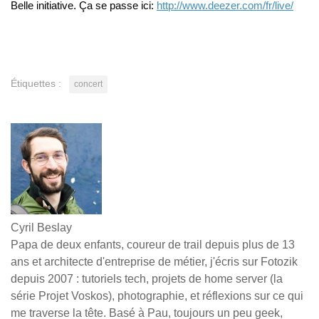
Belle initiative. Ça se passe ici:
http://www.deezer.com/fr/live/
Étiquettes :
concert
Cyril Beslay
Papa de deux enfants, coureur de trail depuis plus de 13
ans et architecte d'entreprise de métier, j'écris sur Fotozik
depuis 2007 : tutoriels tech, projets de home server (la
série Projet Voskos), photographie, et réflexions sur ce qui
me traverse la tête. Basé à Pau, toujours un peu geek,