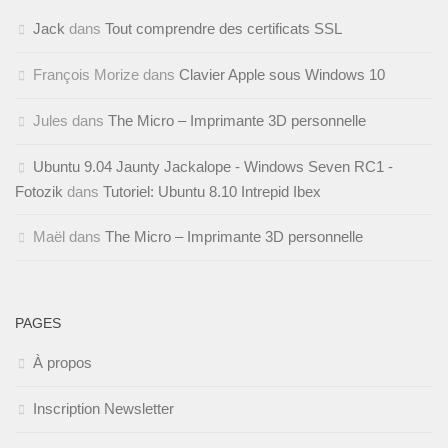
Jack
dans
Tout comprendre des certificats SSL
François Morize
dans
Clavier Apple sous Windows 10
Jules
dans
The Micro – Imprimante 3D personnelle
Ubuntu 9.04 Jaunty Jackalope - Windows Seven RC1 -
Fotozik
dans
Tutoriel: Ubuntu 8.10 Intrepid Ibex
Maël
dans
The Micro – Imprimante 3D personnelle
PAGES
À propos
Inscription Newsletter