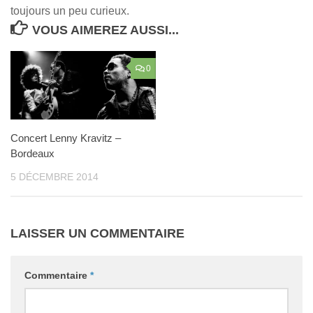
toujours un peu curieux.
VOUS AIMEREZ AUSSI...
0
Concert Lenny Kravitz –
Bordeaux
5 DÉCEMBRE 2014
LAISSER UN COMMENTAIRE
Commentaire
*