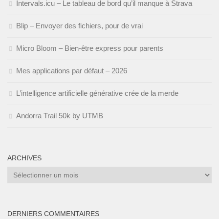
Intervals.icu – Le tableau de bord qu’il manque à Strava
Blip – Envoyer des fichiers, pour de vrai
Micro Bloom – Bien-être express pour parents
Mes applications par défaut – 2026
L’intelligence artificielle générative crée de la merde
Andorra Trail 50k by UTMB
ARCHIVES
Archives
DERNIERS COMMENTAIRES