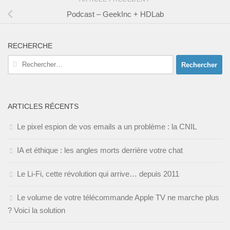
Podcast – GeekInc + HDLab
RECHERCHE
Rechercher :
ARTICLES RÉCENTS
Le pixel espion de vos emails a un problème : la CNIL
IA et éthique : les angles morts derrière votre chat
Le Li-Fi, cette révolution qui arrive… depuis 2011
Le volume de votre télécommande Apple TV ne marche plus
? Voici la solution