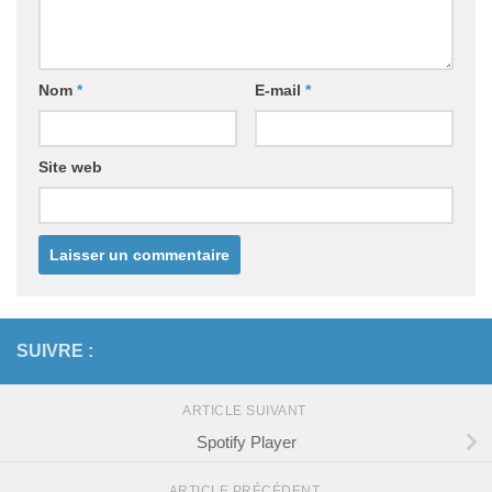
Nom
*
E-mail
*
Site web
SUIVRE :
ARTICLE SUIVANT
Spotify Player
ARTICLE PRÉCÉDENT