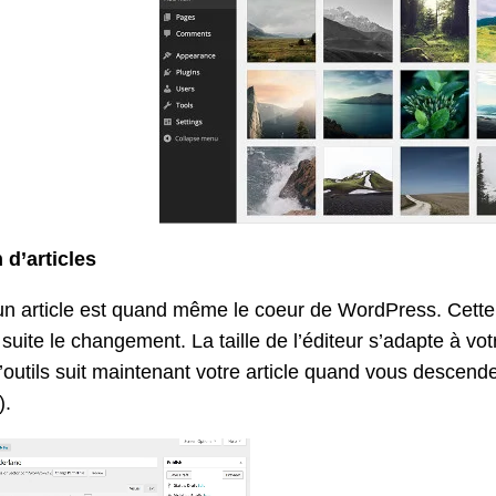
 d’articles
 un article est quand même le coeur de WordPress. Cette
 suite le changement. La taille de l’éditeur s’adapte à vo
’outils suit maintenant votre article quand vous descend
).