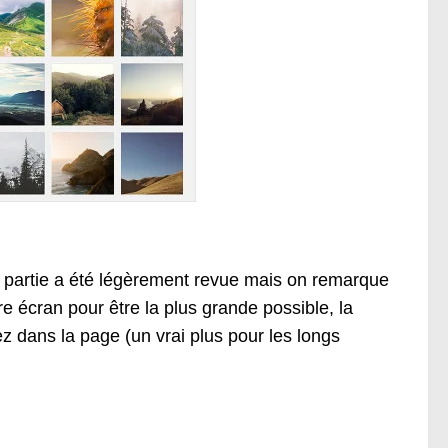
 partie a été légèrement revue mais on remarque
tre écran pour être la plus grande possible, la
ez dans la page (un vrai plus pour les longs