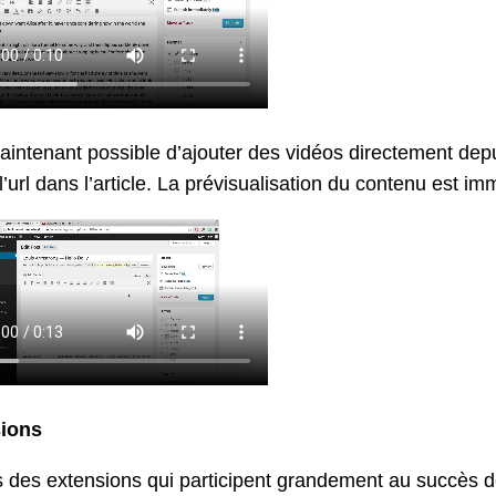
maintenant possible d’ajouter des vidéos directement dep
 l’url dans l’article. La prévisualisation du contenu est 
ions
 des extensions qui participent grandement au succès de