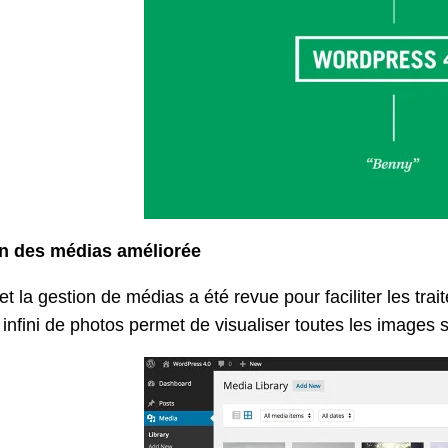
n des médias améliorée
 et la gestion de médias a été revue pour faciliter les tr
 infini de photos permet de visualiser toutes les images