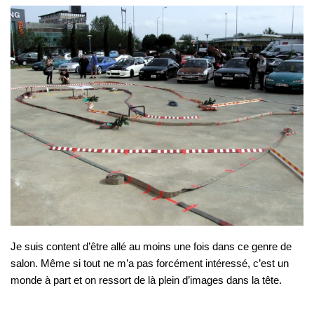
Je suis content d’être allé au moins une fois dans ce genre de
salon. Même si tout ne m’a pas forcément intéressé, c’est un
monde à part et on ressort de là plein d’images dans la tête.