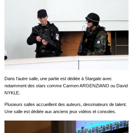
Dans l’autre salle, une partie est dédiée à Stargate avec
notamment des stars comme Carmen ARGENZIANO ou David
NYKLE.
Plusieurs salles accueillent des auteurs, dessinateurs de talent.
Une salle est dédiée aux anciens jeux vidéos et consoles.