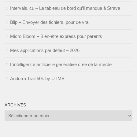
Intervals.icu – Le tableau de bord qu’il manque à Strava
Blip – Envoyer des fichiers, pour de vrai
Micro Bloom – Bien-être express pour parents
Mes applications par défaut – 2026
L’intelligence artificielle générative crée de la merde
Andorra Trail 50k by UTMB
ARCHIVES
Archives