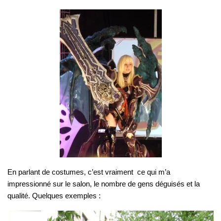
En parlant de costumes, c’est vraiment ce qui m’a
impressionné sur le salon, le nombre de gens déguisés et la
qualité. Quelques exemples :