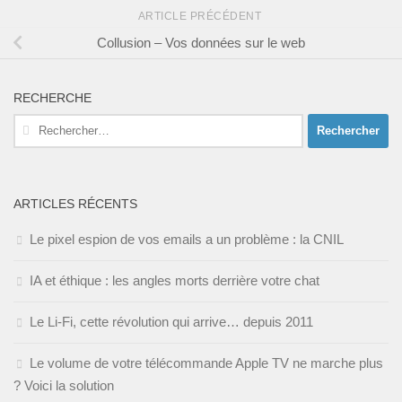
ARTICLE PRÉCÉDENT
Collusion – Vos données sur le web
RECHERCHE
Rechercher :
ARTICLES RÉCENTS
Le pixel espion de vos emails a un problème : la CNIL
IA et éthique : les angles morts derrière votre chat
Le Li-Fi, cette révolution qui arrive… depuis 2011
Le volume de votre télécommande Apple TV ne marche plus
? Voici la solution