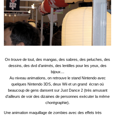
On trouve de tout, des mangas, des sabres, des peluches, des
dessins, des dvd d’animés, des lentilles pour les yeux, des
bijoux…
Au niveau animations, on retrouve le stand Nintendo avec
quelques Nintendo 3DS, deux Wii et un grand écran où
beaucoup de gens dansent sur Just Dance 2 (très amusant
d’ailleurs de voir des dizaines de personnes exécuter la même
chorégraphie).
Une animation maquillage de zombies avec des effets très