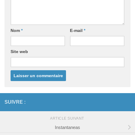
Nom
*
E-mail
*
Site web
SUIVRE :
ARTICLE SUIVANT
Instantaneas