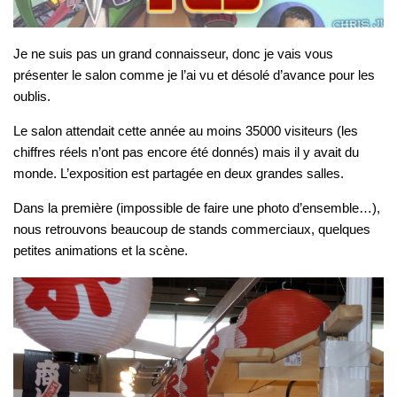
Je ne suis pas un grand connaisseur, donc je vais vous
présenter le salon comme je l’ai vu et désolé d’avance pour les
oublis.
Le salon attendait cette année au moins 35000 visiteurs (les
chiffres réels n’ont pas encore été donnés) mais il y avait du
monde. L’exposition est partagée en deux grandes salles.
Dans la première (impossible de faire une photo d’ensemble…),
nous retrouvons beaucoup de stands commerciaux, quelques
petites animations et la scène.