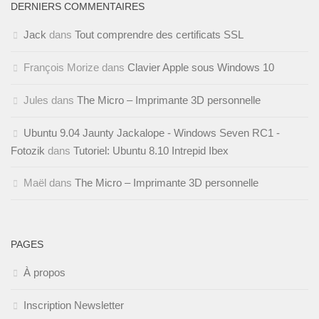
DERNIERS COMMENTAIRES
Jack
dans
Tout comprendre des certificats SSL
François Morize
dans
Clavier Apple sous Windows 10
Jules
dans
The Micro – Imprimante 3D personnelle
Ubuntu 9.04 Jaunty Jackalope - Windows Seven RC1 -
Fotozik
dans
Tutoriel: Ubuntu 8.10 Intrepid Ibex
Maël
dans
The Micro – Imprimante 3D personnelle
PAGES
À propos
Inscription Newsletter