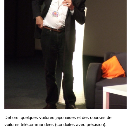
Dehors, quelques voitures japonaises et des courses de
voitures télécommandées (conduites avec précision).