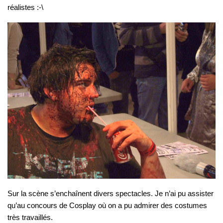
réalistes :-\
Sur la scène s’enchaînent divers spectacles. Je n’ai pu assister
qu’au concours de Cosplay où on a pu admirer des costumes
très travaillés.