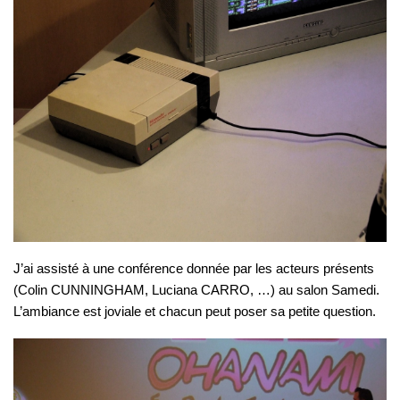
J’ai assisté à une conférence donnée par les acteurs présents
(Colin CUNNINGHAM, Luciana CARRO, …) au salon Samedi.
L’ambiance est joviale et chacun peut poser sa petite question.