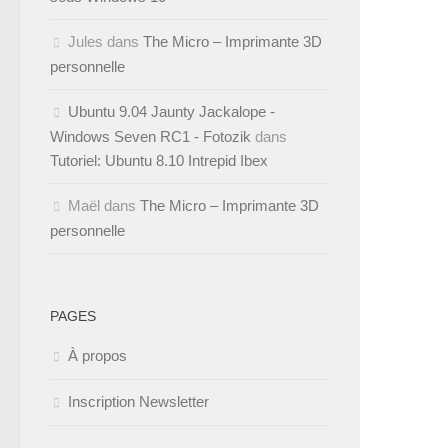
Jules
dans
The Micro – Imprimante 3D
personnelle
Ubuntu 9.04 Jaunty Jackalope -
Windows Seven RC1 - Fotozik
dans
Tutoriel: Ubuntu 8.10 Intrepid Ibex
Maël
dans
The Micro – Imprimante 3D
personnelle
PAGES
À propos
Inscription Newsletter