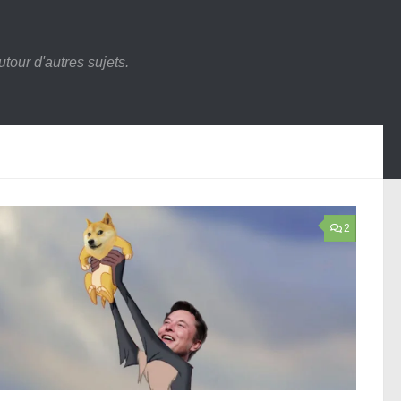
tour d'autres sujets.
2