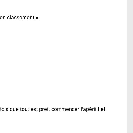
 bon classement ».
fois que tout est prêt, commencer l’apéritif et