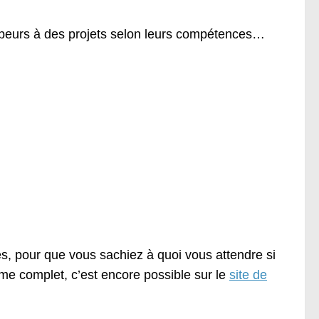
loppeurs à des projets selon leurs compétences…
s, pour que vous sachiez à quoi vous attendre si
lème complet, c’est encore possible sur le
site de