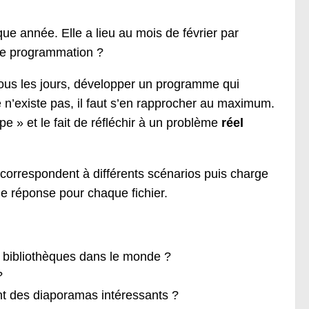
 année. Elle a lieu au mois de février par
 de programmation ?
tous les jours, développer un programme qui
te n’existe pas, il faut s’en rapprocher au maximum.
pe » et le fait de réfléchir à un problème
réel
 correspondent à différents scénarios puis charge
e réponse pour chaque fichier.
s bibliothèques dans le monde ?
?
 des diaporamas intéressants ?