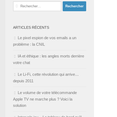
Rechercher :
ARTICLES RÉCENTS
Le pixel espion de vos emails a un
problème : la CNIL
IA et éthique : les angles morts derrière
votre chat
Le Li-Fi, cette révolution qui arrive…
depuis 2011
Le volume de votre télécommande
Apple TV ne marche plus ? Voici la
solution