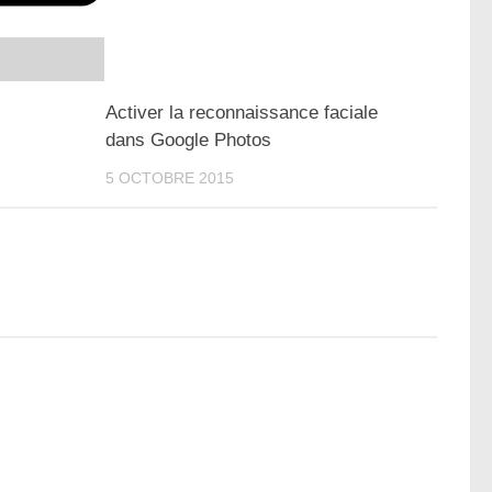
Activer la reconnaissance faciale
dans Google Photos
5 OCTOBRE 2015