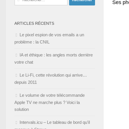
Ses pho
ARTICLES RÉCENTS
Le pixel espion de vos emails a un
problème : la CNIL
IA et éthique : les angles morts derrière
votre chat
Le Li-Fi, cette révolution qui arrive…
depuis 2011
Le volume de votre télécommande
Apple TV ne marche plus ? Voici la
solution
Intervals.icu – Le tableau de bord qu’il