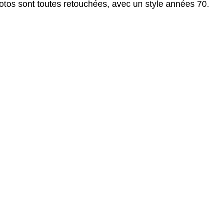
tos sont toutes retouchées, avec un style années 70.