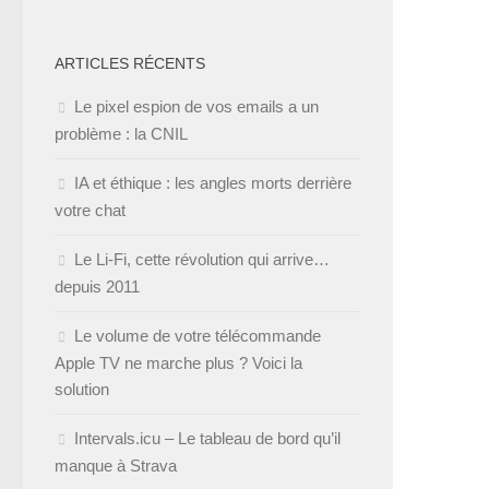
ARTICLES RÉCENTS
Le pixel espion de vos emails a un
problème : la CNIL
IA et éthique : les angles morts derrière
votre chat
Le Li-Fi, cette révolution qui arrive…
depuis 2011
Le volume de votre télécommande
Apple TV ne marche plus ? Voici la
solution
Intervals.icu – Le tableau de bord qu’il
manque à Strava