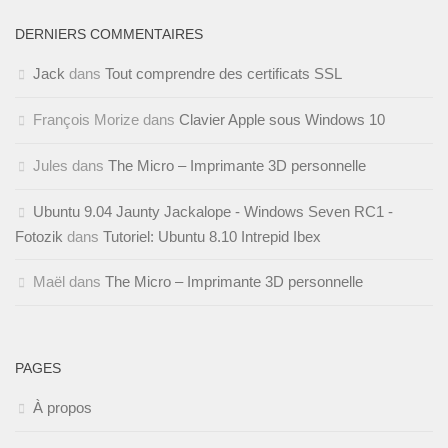
DERNIERS COMMENTAIRES
Jack
dans
Tout comprendre des certificats SSL
François Morize
dans
Clavier Apple sous Windows 10
Jules
dans
The Micro – Imprimante 3D personnelle
Ubuntu 9.04 Jaunty Jackalope - Windows Seven RC1 -
Fotozik
dans
Tutoriel: Ubuntu 8.10 Intrepid Ibex
Maël
dans
The Micro – Imprimante 3D personnelle
PAGES
À propos