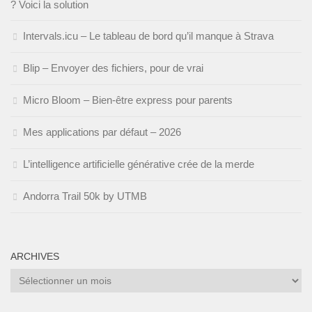
? Voici la solution
Intervals.icu – Le tableau de bord qu’il manque à Strava
Blip – Envoyer des fichiers, pour de vrai
Micro Bloom – Bien-être express pour parents
Mes applications par défaut – 2026
L’intelligence artificielle générative crée de la merde
Andorra Trail 50k by UTMB
ARCHIVES
Archives