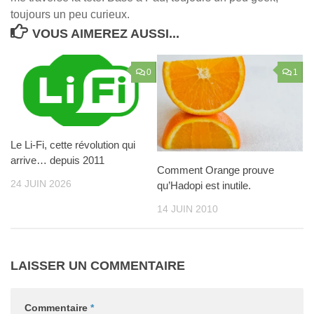
toujours un peu curieux.
VOUS AIMEREZ AUSSI...
0
1
Le Li-Fi, cette révolution qui
arrive… depuis 2011
Comment Orange prouve
24 JUIN 2026
qu’Hadopi est inutile.
14 JUIN 2010
LAISSER UN COMMENTAIRE
Commentaire
*