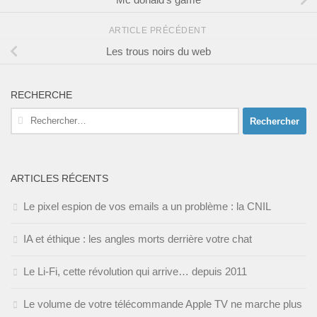
ARTICLE PRÉCÉDENT
Les trous noirs du web
RECHERCHE
Rechercher :
ARTICLES RÉCENTS
Le pixel espion de vos emails a un problème : la CNIL
IA et éthique : les angles morts derrière votre chat
Le Li-Fi, cette révolution qui arrive… depuis 2011
Le volume de votre télécommande Apple TV ne marche plus