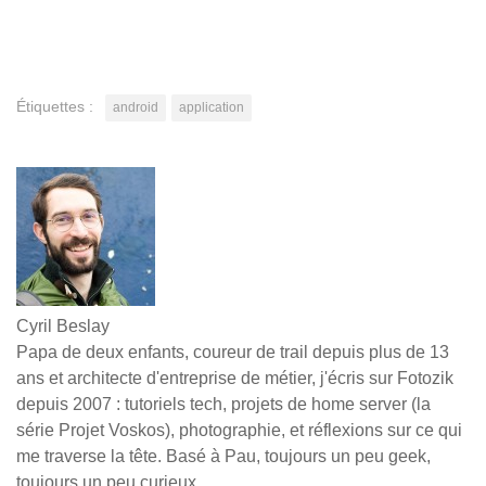
Étiquettes :
android
application
Cyril Beslay
Papa de deux enfants, coureur de trail depuis plus de 13
ans et architecte d'entreprise de métier, j'écris sur Fotozik
depuis 2007 : tutoriels tech, projets de home server (la
série Projet Voskos), photographie, et réflexions sur ce qui
me traverse la tête. Basé à Pau, toujours un peu geek,
toujours un peu curieux.