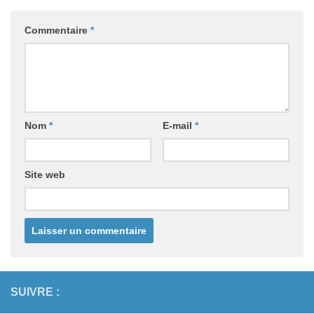
Commentaire
*
Nom
*
E-mail
*
Site web
SUIVRE :