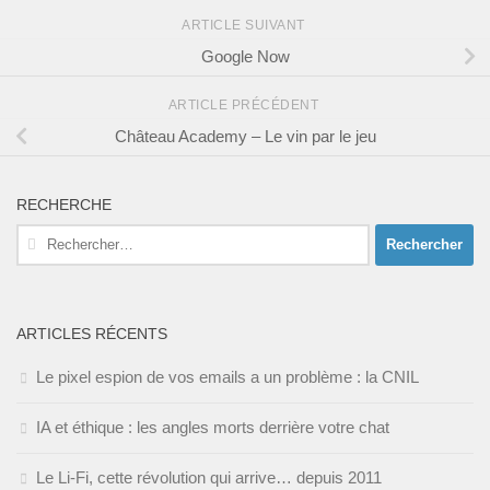
ARTICLE SUIVANT
Google Now
ARTICLE PRÉCÉDENT
Château Academy – Le vin par le jeu
RECHERCHE
Rechercher :
ARTICLES RÉCENTS
Le pixel espion de vos emails a un problème : la CNIL
IA et éthique : les angles morts derrière votre chat
Le Li-Fi, cette révolution qui arrive… depuis 2011