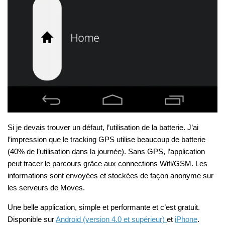
Si je devais trouver un défaut, l’utilisation de la batterie. J’ai
l’impression que le tracking GPS utilise beaucoup de batterie
(40% de l’utilisation dans la journée). Sans GPS, l’application
peut tracer le parcours grâce aux connections Wifi/GSM. Les
informations sont envoyées et stockées de façon anonyme sur
les serveurs de Moves.
Une belle application, simple et performante et c’est gratuit.
Disponible sur
Android (version 4.0 et supérieur)
et
iPhone
.