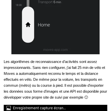
Les algorithmes de reconnaissance d’activités sont assez
impressionnants. Sans rien configurer, j’ai fait 25 min de vélo et
Moves a automatiquement reconnu le temps et la distance
effectués en vélo. De même pour la voiture, les transports en
commun (métro) ou la course à pied. Il est possible d’exporter
les données sous forme d’images et une API est disponible pour
développer votre propre site de suivi par exemple 🙂