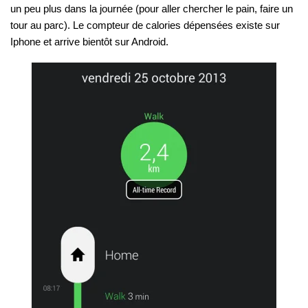
un peu plus dans la journée (pour aller chercher le pain, faire un
tour au parc). Le compteur de calories dépensées existe sur
Iphone et arrive bientôt sur Android.