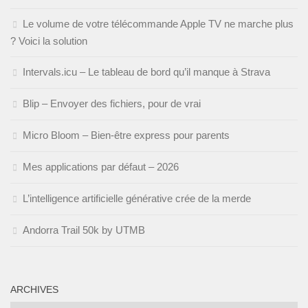
Le volume de votre télécommande Apple TV ne marche plus
? Voici la solution
Intervals.icu – Le tableau de bord qu’il manque à Strava
Blip – Envoyer des fichiers, pour de vrai
Micro Bloom – Bien-être express pour parents
Mes applications par défaut – 2026
L’intelligence artificielle générative crée de la merde
Andorra Trail 50k by UTMB
ARCHIVES