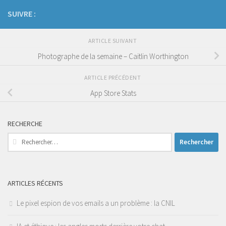
SUIVRE :
ARTICLE SUIVANT
Photographe de la semaine – Caitlin Worthington
ARTICLE PRÉCÉDENT
App Store Stats
RECHERCHE
Rechercher :
ARTICLES RÉCENTS
Le pixel espion de vos emails a un problème : la CNIL