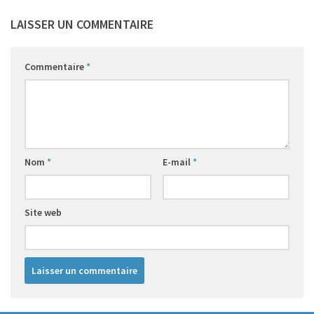
LAISSER UN COMMENTAIRE
Commentaire
*
Nom
*
E-mail
*
Site web