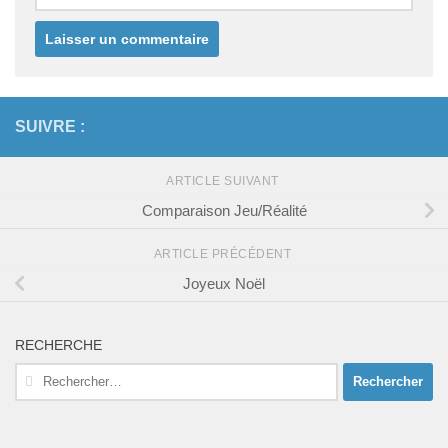
SUIVRE :
ARTICLE SUIVANT
Comparaison Jeu/Réalité
ARTICLE PRÉCÉDENT
Joyeux Noël
RECHERCHE
Rechercher :