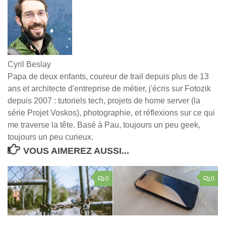
Cyril Beslay
Papa de deux enfants, coureur de trail depuis plus de 13
ans et architecte d'entreprise de métier, j'écris sur Fotozik
depuis 2007 : tutoriels tech, projets de home server (la
série Projet Voskos), photographie, et réflexions sur ce qui
me traverse la tête. Basé à Pau, toujours un peu geek,
toujours un peu curieux.
VOUS AIMEREZ AUSSI...
0
0