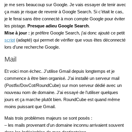
je me sers beaucoup sur Google. Je vais essayer de tenir avec
ça mais je risque de revenir à Google Search. Si c’était le cas,
je le ferai sans être connecté à mon compte Google pour éviter
les pistage.
Presque adieu Google Search
.
Mise à jour :
je préfère Google Search, j’ai donc ajouté ce petit
script
(adapté) qui permet de vérifier que vous êtes déconnecté
lors d’une recherche Google.
Mail
Et voici mon échec. J’utilise Gmail depuis longtemps et je
commence à être bien organisé. J’ai installé un serveur mail
(Postfix/DovCot/RoundCube) sur mon serveur dédié avec un
nouveau nom de domaine. J’ai essayé de l’utiliser quelques
jours et ça marche plutôt bien. RoundCube est quand même
moins puissant que Gmail.
Mais trois problèmes majeurs se sont posés :
– les mails provenant d’un domaine inconnu arrivaient souvent