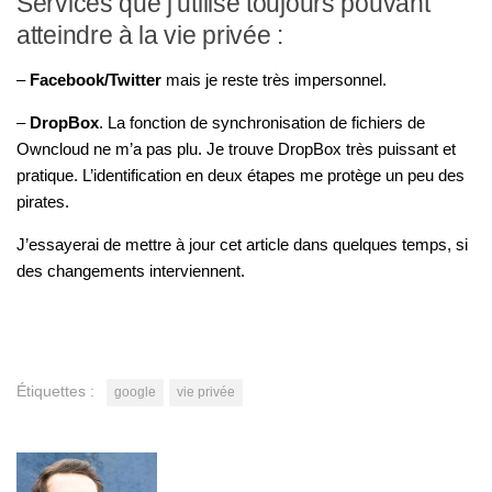
Services que j’utilise toujours pouvant
atteindre à la vie privée :
–
Facebook/Twitter
mais je reste très impersonnel.
–
DropBox
. La fonction de synchronisation de fichiers de
Owncloud ne m’a pas plu. Je trouve DropBox très puissant et
pratique. L’identification en deux étapes me protège un peu des
pirates.
J’essayerai de mettre à jour cet article dans quelques temps, si
des changements interviennent.
Étiquettes :
google
vie privée