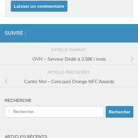
SUIVRE :
ARTICLE SUIVANT
OVH – Serveur Dédié à 3.58€ / mois
ARTICLE PRÉCÉDENT
Cartez Moi – Concours Orange NFC Awards
RECHERCHE
Rechercher :
ARTICLES RÉCENTS