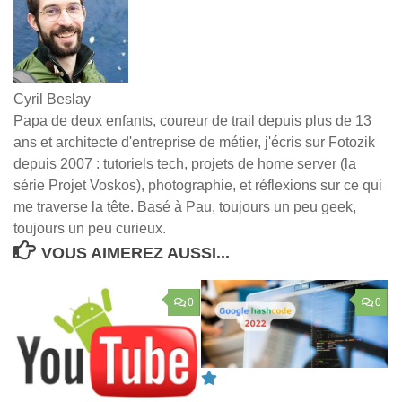
Cyril Beslay
Papa de deux enfants, coureur de trail depuis plus de 13
ans et architecte d'entreprise de métier, j'écris sur Fotozik
depuis 2007 : tutoriels tech, projets de home server (la
série Projet Voskos), photographie, et réflexions sur ce qui
me traverse la tête. Basé à Pau, toujours un peu geek,
toujours un peu curieux.
VOUS AIMEREZ AUSSI...
0
0