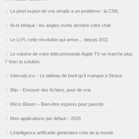
Le pixel espion de vos emails a un problème : la CNIL
IA et éthique : les angles morts derrière votre chat
Le Li-Fi, cette révolution qui arrive… depuis 2011
Le volume de votre télécommande Apple TV ne marche plus
? Voici la solution
Intervals.icu – Le tableau de bord qu’il manque à Strava
Blip – Envoyer des fichiers, pour de vrai
Micro Bloom – Bien-être express pour parents
Mes applications par défaut – 2026
L’intelligence artificielle générative crée de la merde