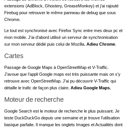
extensions (AdBlock, Ghostery, GreaseMonkey) et j’ai rajouté
Firebug pour retrouver le même panneau de debug que sous
Chrome.
Le tout est synchronisé avec Firefox Sync entre mes deux pc et
mon mobile. J’ai d’abord utilisé un serveur de synchronisation
sur mon serveur dédié puis celui de Mozilla.
Adieu Chrome
.
Cartes
Passage de Google Maps à OpenStreetMap et V-Traffic.
J’avoue que l’appli Google maps est très puissante mais on s’y
retrouve avec OpenStreetMap. J’ai pu découvrir V-Traffic qui
détaille le trafic de façon plus claire.
Adieu Google Maps.
Moteur de recherche
Google Search est le moteur de recherche le plus puissant. Je
teste DuckDuckGo depuis une semaine et je trouve l’utilisation
basique parfaite. Il manque les onglets Images et Actualités dont