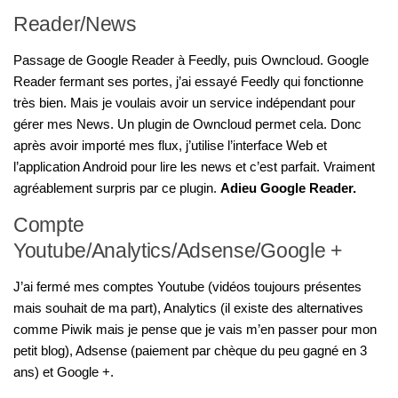
Reader/News
Passage de Google Reader à Feedly, puis Owncloud. Google
Reader fermant ses portes, j’ai essayé Feedly qui fonctionne
très bien. Mais je voulais avoir un service indépendant pour
gérer mes News. Un plugin de Owncloud permet cela. Donc
après avoir importé mes flux, j’utilise l’interface Web et
l’application Android pour lire les news et c’est parfait. Vraiment
agréablement surpris par ce plugin.
Adieu Google Reader.
Compte
Youtube/Analytics/Adsense/Google +
J’ai fermé mes comptes Youtube (vidéos toujours présentes
mais souhait de ma part), Analytics (il existe des alternatives
comme Piwik mais je pense que je vais m’en passer pour mon
petit blog), Adsense (paiement par chèque du peu gagné en 3
ans) et Google +.