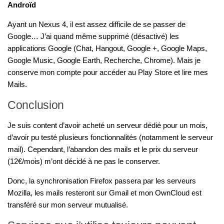
Androïd
Ayant un Nexus 4, il est assez difficile de se passer de
Google… J’ai quand même supprimé (désactivé) les
applications Google (Chat, Hangout, Google +, Google Maps,
Google Music, Google Earth, Recherche, Chrome). Mais je
conserve mon compte pour accéder au Play Store et lire mes
Mails.
Conclusion
Je suis content d’avoir acheté un serveur dédié pour un mois,
d’avoir pu testé plusieurs fonctionnalités (notamment le serveur
mail). Cependant, l’abandon des mails et le prix du serveur
(12€/mois) m’ont décidé à ne pas le conserver.
Donc, la synchronisation Firefox passera par les serveurs
Mozilla, les mails resteront sur Gmail et mon OwnCloud est
transféré sur mon serveur mutualisé.