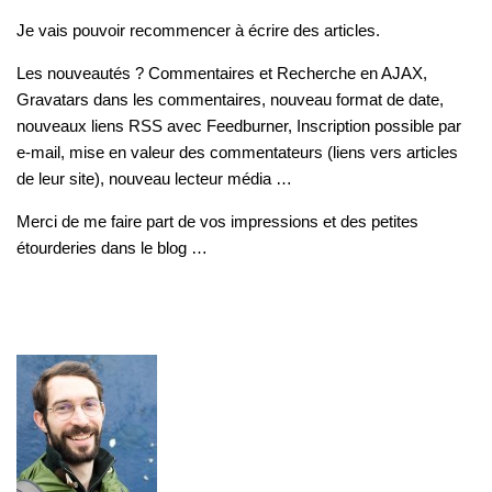
Je vais pouvoir recommencer à écrire des articles.
Les nouveautés ? Commentaires et Recherche en AJAX,
Gravatars dans les commentaires, nouveau format de date,
nouveaux liens RSS avec Feedburner, Inscription possible par
e-mail, mise en valeur des commentateurs (liens vers articles
de leur site), nouveau lecteur média …
Merci de me faire part de vos impressions et des petites
étourderies dans le blog …