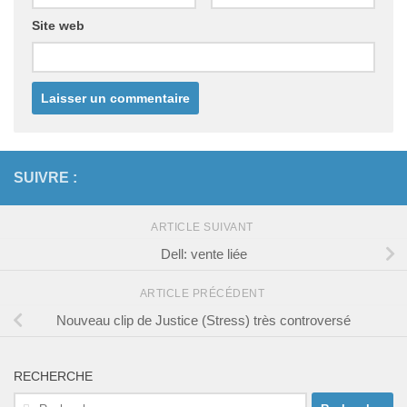
Site web
SUIVRE :
ARTICLE SUIVANT
Dell: vente liée
ARTICLE PRÉCÉDENT
Nouveau clip de Justice (Stress) très controversé
RECHERCHE
Rechercher :