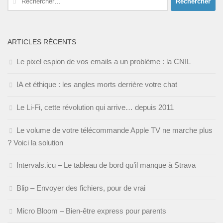
ARTICLES RÉCENTS
Le pixel espion de vos emails a un problème : la CNIL
IA et éthique : les angles morts derrière votre chat
Le Li-Fi, cette révolution qui arrive… depuis 2011
Le volume de votre télécommande Apple TV ne marche plus
? Voici la solution
Intervals.icu – Le tableau de bord qu’il manque à Strava
Blip – Envoyer des fichiers, pour de vrai
Micro Bloom – Bien-être express pour parents