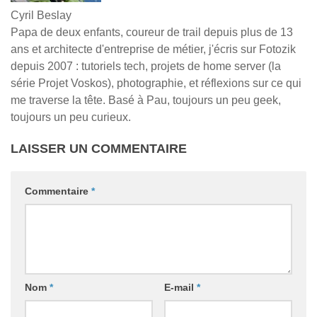
Cyril Beslay
Papa de deux enfants, coureur de trail depuis plus de 13
ans et architecte d'entreprise de métier, j'écris sur Fotozik
depuis 2007 : tutoriels tech, projets de home server (la
série Projet Voskos), photographie, et réflexions sur ce qui
me traverse la tête. Basé à Pau, toujours un peu geek,
toujours un peu curieux.
LAISSER UN COMMENTAIRE
Commentaire
*
Nom
*
E-mail
*