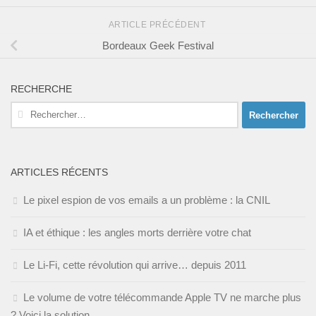
ARTICLE PRÉCÉDENT
Bordeaux Geek Festival
RECHERCHE
Rechercher :
ARTICLES RÉCENTS
Le pixel espion de vos emails a un problème : la CNIL
IA et éthique : les angles morts derrière votre chat
Le Li-Fi, cette révolution qui arrive… depuis 2011
Le volume de votre télécommande Apple TV ne marche plus
? Voici la solution