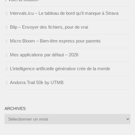
Intervals.icu – Le tableau de bord qu’il manque à Strava
Blip – Envoyer des fichiers, pour de vrai
Micro Bloom – Bien-être express pour parents
Mes applications par défaut – 2026
L’intelligence artificielle générative crée de la merde
Andorra Trail 50k by UTMB
ARCHIVES
Archives