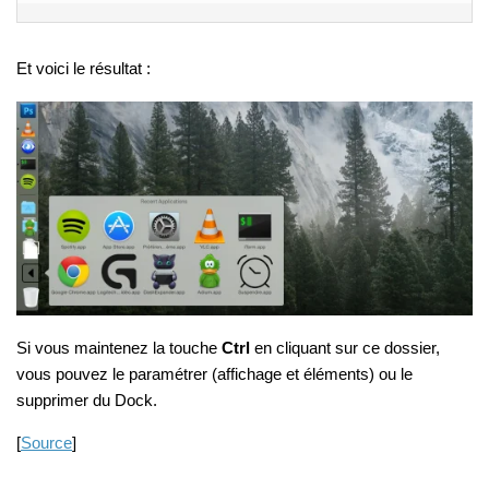
Et voici le résultat :
Si vous maintenez la touche
Ctrl
en cliquant sur ce dossier,
vous pouvez le paramétrer (affichage et éléments) ou le
supprimer du Dock.
[
Source
]