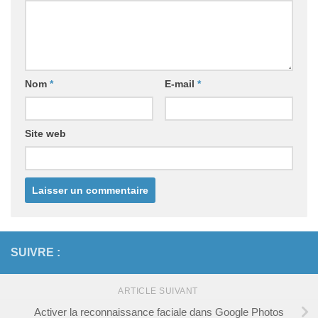
Nom
*
E-mail
*
Site web
SUIVRE :
ARTICLE SUIVANT
Activer la reconnaissance faciale dans Google Photos