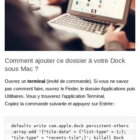
Comment ajouter ce dossier à votre Dock
sous Mac ?
Ouvrez un
terminal
(invité de commande). Si vous ne savez
pas comment faire, ouvrez le Finder, le dossier Applications puis
Utilitaires. Vous y trouverez l’application Terminal.
Copiez la commande suivante et appuyez sur Entrée :
defaults write com.apple.dock persistent-others 
-array-add '{"tile-data" = {"list-type" = 1;}; 
"tile-type" = "recents-tile";}'; killall Dock