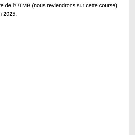
ve de l’UTMB (nous reviendrons sur cette course)
in 2025.