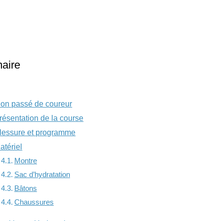
aire
on passé de coureur
résentation de la course
lessure et programme
atériel
Montre
Sac d’hydratation
Bâtons
Chaussures