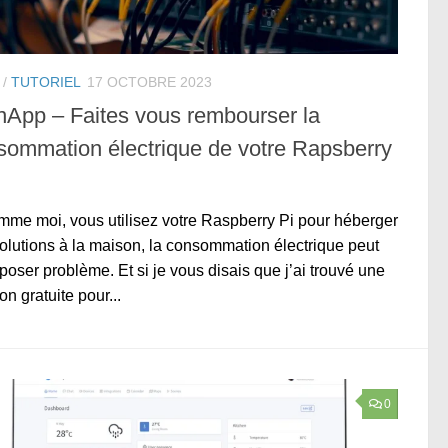
/
TUTORIEL
17 OCTOBRE 2023
nApp – Faites vous rembourser la
sommation électrique de votre Rapsberry
mme moi, vous utilisez votre Raspberry Pi pour héberger
olutions à la maison, la consommation électrique peut
poser problème. Et si je vous disais que j’ai trouvé une
on gratuite pour...
0