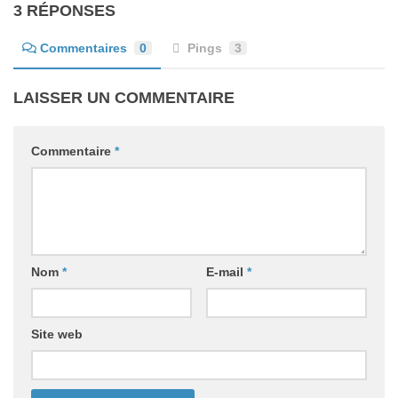
3 RÉPONSES
Commentaires
0
Pings
3
LAISSER UN COMMENTAIRE
Commentaire
*
Nom
*
E-mail
*
Site web