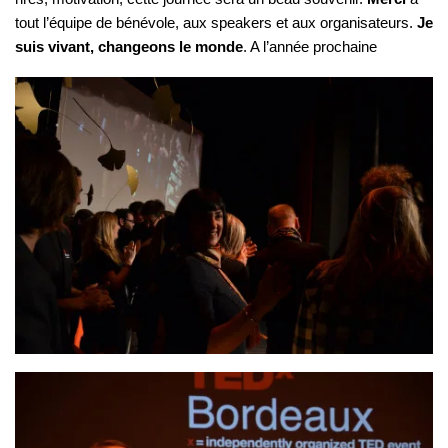
tout l’équipe de bénévole, aux speakers et aux organisateurs.
Je
suis vivant, changeons le monde
. A l’année prochaine