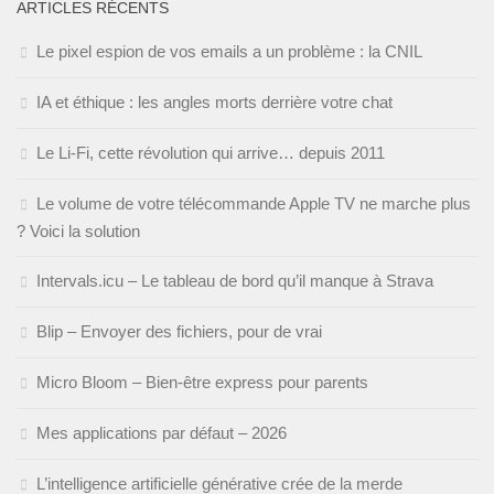
ARTICLES RÉCENTS
Le pixel espion de vos emails a un problème : la CNIL
IA et éthique : les angles morts derrière votre chat
Le Li-Fi, cette révolution qui arrive… depuis 2011
Le volume de votre télécommande Apple TV ne marche plus
? Voici la solution
Intervals.icu – Le tableau de bord qu’il manque à Strava
Blip – Envoyer des fichiers, pour de vrai
Micro Bloom – Bien-être express pour parents
Mes applications par défaut – 2026
L’intelligence artificielle générative crée de la merde