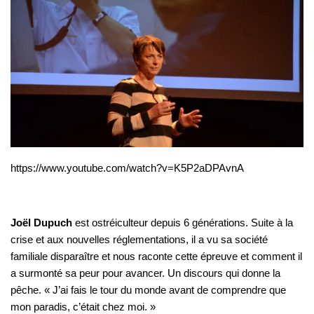
https://www.youtube.com/watch?v=K5P2aDPAvnA
Joël Dupuch
est ostréiculteur depuis 6 générations. Suite à la
crise et aux nouvelles réglementations, il a vu sa société
familiale disparaître et nous raconte cette épreuve et comment il
a surmonté sa peur pour avancer. Un discours qui donne la
pêche. « J’ai fais le tour du monde avant de comprendre que
mon paradis, c’était chez moi. »