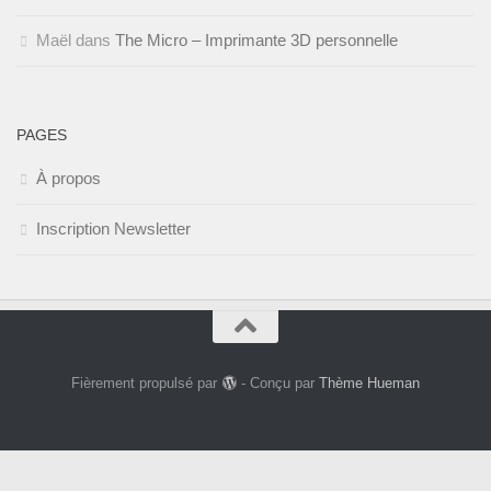
Maël
dans
The Micro – Imprimante 3D personnelle
PAGES
À propos
Inscription Newsletter
Fièrement propulsé par
- Conçu par
Thème Hueman