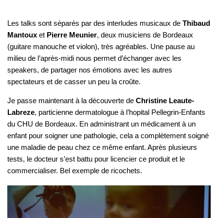
Les talks sont séparés par des interludes musicaux de
Thibaud
Mantoux
et
Pierre Meunier
, deux musiciens de Bordeaux
(guitare manouche et violon), très agréables. Une pause au
milieu de l’après-midi nous permet d’échanger avec les
speakers, de partager nos émotions avec les autres
spectateurs et de casser un peu la croûte.
Je passe maintenant à la découverte de
Christine Leaute-
Labreze
, particienne dermatologue à l’hopital Pellegrin-Enfants
du CHU de Bordeaux. En administrant un médicament à un
enfant pour soigner une pathologie, cela a complètement soigné
une maladie de peau chez ce même enfant. Après plusieurs
tests, le docteur s’est battu pour licencier ce produit et le
commercialiser. Bel exemple de ricochets.