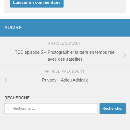
SUIVRE :
ARTICLE SUIVANT
TED épisode 5 – Photographier la terre en temps réel
avec des satellites
ARTICLE PRÉCÉDENT
Privoxy – Adieu Adblock
RECHERCHE
Rechercher :