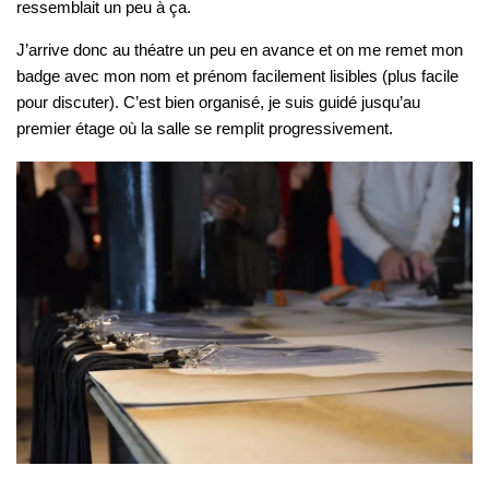
ressemblait un peu à ça.
J’arrive donc au théatre un peu en avance et on me remet mon
badge avec mon nom et prénom facilement lisibles (plus facile
pour discuter). C’est bien organisé, je suis guidé jusqu’au
premier étage où la salle se remplit progressivement.