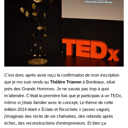
C’est donc après avoir reçu la confirmation de mon inscription
que je me suis rendu au
Théâtre Trianon
à Bordeaux, situé
près des Grands Hommes. Je ne savais pas trop à quoi
m’attendre. C’était la première fois que je participais à un TEDx,
même si j’étais familier avec le concept. Le thème de cette
édition 2014 étant « Éclats et Ricochets » (assez vague),
j’imaginais des récits de vie chahutées, des rebonds après
échec, des reconstructions d’entrepreneurs. Et bien ça