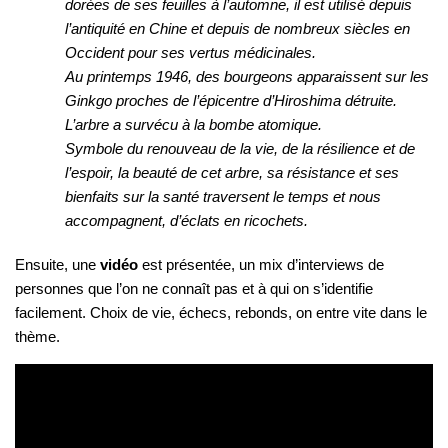
dorées de ses feuilles à l’automne, il est utilisé depuis
l’antiquité en Chine et depuis de nombreux siècles en
Occident pour ses vertus médicinales.
Au printemps 1946, des bourgeons apparaissent sur les
Ginkgo proches de l’épicentre d’Hiroshima détruite.
L’arbre a survécu à la bombe atomique.
Symbole du renouveau de la vie, de la résilience et de
l’espoir, la beauté de cet arbre, sa résistance et ses
bienfaits sur la santé traversent le temps et nous
accompagnent, d’éclats en ricochets.
Ensuite, une
vidéo
est présentée, un mix d’interviews de
personnes que l’on ne connaît pas et à qui on s’identifie
facilement. Choix de vie, échecs, rebonds, on entre vite dans le
thème.