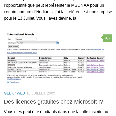
l’opportunité que peut représenter le MSDNAA pour un
certain nombre d’étudiants, j’ai fait référence à une surprise
pour le 13 Juillet. Vous l’avez deviné, la...
2
GEEK
/
WEB
10 JUILLET 2009
Des licences gratuites chez Microsoft !?
Vous êtes peut être étudiants dans une faculté inscrite au