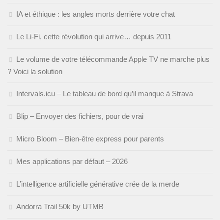
IA et éthique : les angles morts derrière votre chat
Le Li-Fi, cette révolution qui arrive… depuis 2011
Le volume de votre télécommande Apple TV ne marche plus
? Voici la solution
Intervals.icu – Le tableau de bord qu’il manque à Strava
Blip – Envoyer des fichiers, pour de vrai
Micro Bloom – Bien-être express pour parents
Mes applications par défaut – 2026
L’intelligence artificielle générative crée de la merde
Andorra Trail 50k by UTMB