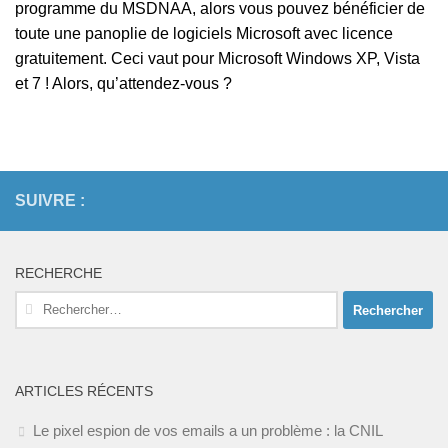
programme du MSDNAA, alors vous pouvez bénéficier de
toute une panoplie de logiciels Microsoft avec licence
gratuitement. Ceci vaut pour Microsoft Windows XP, Vista
et 7 ! Alors, qu’attendez-vous ?
SUIVRE :
RECHERCHE
Rechercher :
ARTICLES RÉCENTS
Le pixel espion de vos emails a un problème : la CNIL