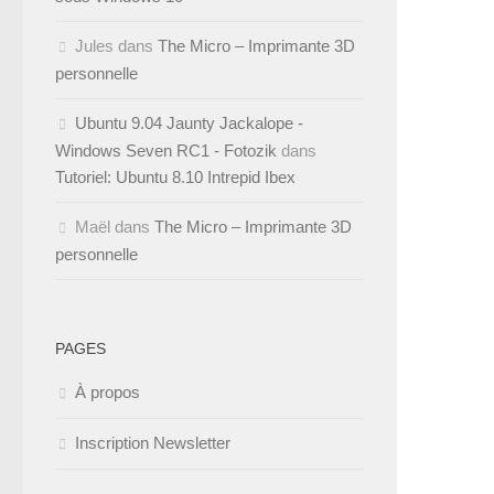
Jules
dans
The Micro – Imprimante 3D
personnelle
Ubuntu 9.04 Jaunty Jackalope -
Windows Seven RC1 - Fotozik
dans
Tutoriel: Ubuntu 8.10 Intrepid Ibex
Maël
dans
The Micro – Imprimante 3D
personnelle
PAGES
À propos
Inscription Newsletter