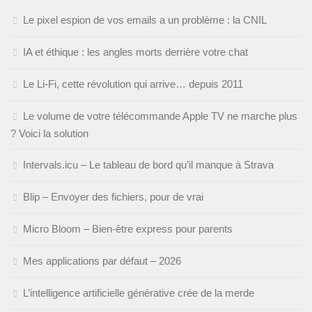
Le pixel espion de vos emails a un problème : la CNIL
IA et éthique : les angles morts derrière votre chat
Le Li-Fi, cette révolution qui arrive… depuis 2011
Le volume de votre télécommande Apple TV ne marche plus
? Voici la solution
Intervals.icu – Le tableau de bord qu’il manque à Strava
Blip – Envoyer des fichiers, pour de vrai
Micro Bloom – Bien-être express pour parents
Mes applications par défaut – 2026
L’intelligence artificielle générative crée de la merde