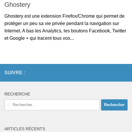
Ghostery
Ghostery est une extension Firefox/Chrome qui permet de
protéger un peu sa vie privée pendant la navigation sur
Internet. A bas les Analytics, les boutons Facebook, Twitter
et Google + qui tracent tous vos...
SUIVRE :
RECHERCHE
Rechercher :
ARTICLES RÉCENTS