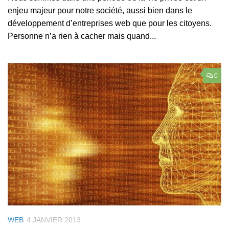
enjeu majeur pour notre société, aussi bien dans le
développement d’entreprises web que pour les citoyens.
Personne n’a rien à cacher mais quand...
0
WEB
4 JANVIER 2013