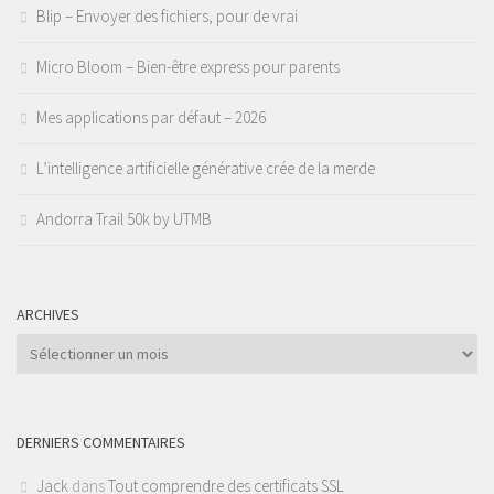
Blip – Envoyer des fichiers, pour de vrai
Micro Bloom – Bien-être express pour parents
Mes applications par défaut – 2026
L’intelligence artificielle générative crée de la merde
Andorra Trail 50k by UTMB
ARCHIVES
Archives
DERNIERS COMMENTAIRES
Jack
dans
Tout comprendre des certificats SSL