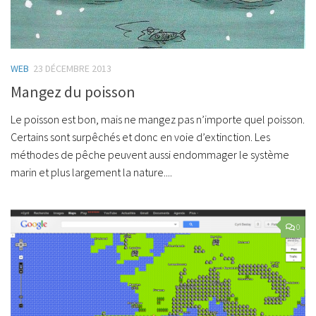
WEB
23 DÉCEMBRE 2013
Mangez du poisson
Le poisson est bon, mais ne mangez pas n’importe quel poisson.
Certains sont surpêchés et donc en voie d’extinction. Les
méthodes de pêche peuvent aussi endommager le système
marin et plus largement la nature....
0