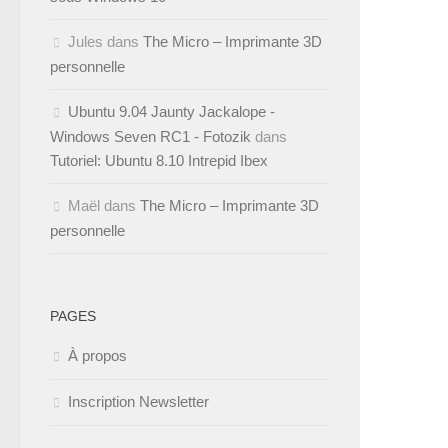
Jules
dans
The Micro – Imprimante 3D
personnelle
Ubuntu 9.04 Jaunty Jackalope -
Windows Seven RC1 - Fotozik
dans
Tutoriel: Ubuntu 8.10 Intrepid Ibex
Maël
dans
The Micro – Imprimante 3D
personnelle
PAGES
À propos
Inscription Newsletter