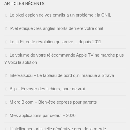
ARTICLES RÉCENTS
Le pixel espion de vos emails a un problème : la CNIL
IA et éthique : les angles morts derrière votre chat
Le Li-Fi, cette révolution qui arrive… depuis 2011
Le volume de votre télécommande Apple TV ne marche plus
? Voici la solution
Intervals.icu – Le tableau de bord qu’il manque à Strava
Blip – Envoyer des fichiers, pour de vrai
Micro Bloom – Bien-être express pour parents
Mes applications par défaut – 2026
L’intelligence artificielle générative crée de la merde