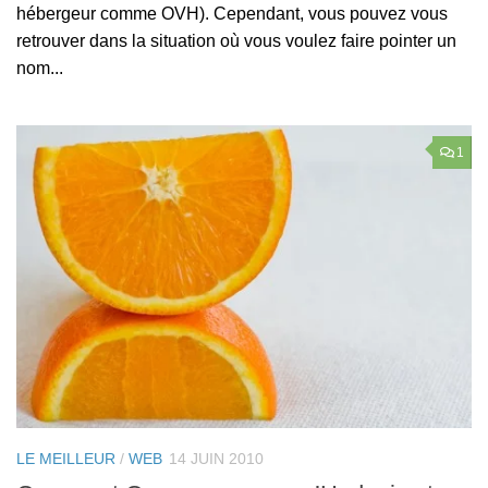
hébergeur comme OVH). Cependant, vous pouvez vous
retrouver dans la situation où vous voulez faire pointer un
nom...
1
LE MEILLEUR
/
WEB
14 JUIN 2010