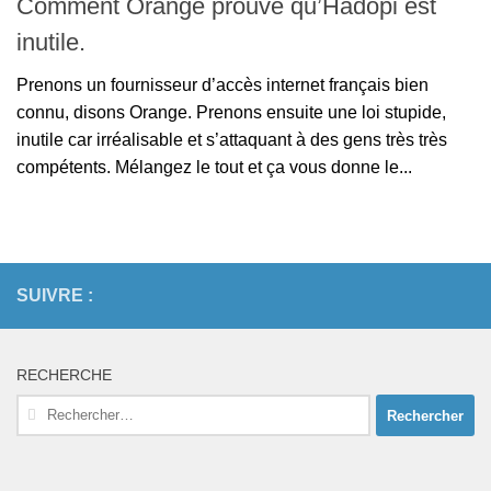
Comment Orange prouve qu’Hadopi est
inutile.
Prenons un fournisseur d’accès internet français bien
connu, disons Orange. Prenons ensuite une loi stupide,
inutile car irréalisable et s’attaquant à des gens très très
compétents. Mélangez le tout et ça vous donne le...
SUIVRE :
RECHERCHE
Rechercher :