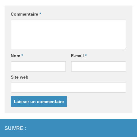
Commentaire
*
Nom
*
E-mail
*
Site web
SUIVRE :