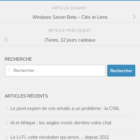
ARTICLE SUIVANT
Windows Seven Beta – Clés et Liens
ARTICLE PRÉCÉDENT
iTunes, 12 jours cadeaux
RECHERCHE
Rechercher :
ARTICLES RÉCENTS
Le pixel espion de vos emails a un problème : la CNIL
IA et éthique : les angles morts derrière votre chat
Le Li-Fi, cette révolution qui arrive… depuis 2011