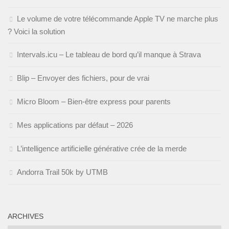
Le volume de votre télécommande Apple TV ne marche plus
? Voici la solution
Intervals.icu – Le tableau de bord qu’il manque à Strava
Blip – Envoyer des fichiers, pour de vrai
Micro Bloom – Bien-être express pour parents
Mes applications par défaut – 2026
L’intelligence artificielle générative crée de la merde
Andorra Trail 50k by UTMB
ARCHIVES