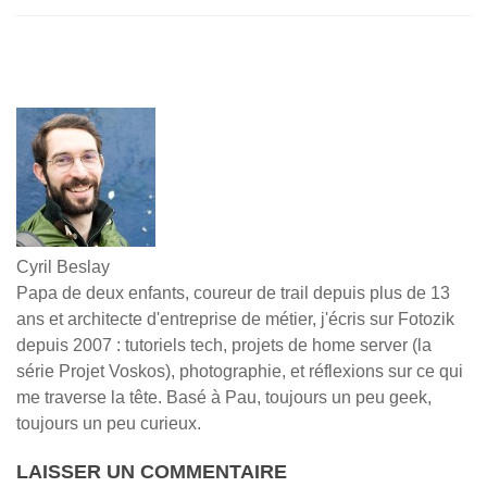
Cyril Beslay
Papa de deux enfants, coureur de trail depuis plus de 13
ans et architecte d'entreprise de métier, j'écris sur Fotozik
depuis 2007 : tutoriels tech, projets de home server (la
série Projet Voskos), photographie, et réflexions sur ce qui
me traverse la tête. Basé à Pau, toujours un peu geek,
toujours un peu curieux.
LAISSER UN COMMENTAIRE