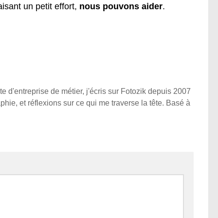
isant un petit effort,
nous pouvons aider
.
e d'entreprise de métier, j'écris sur Fotozik depuis 2007
phie, et réflexions sur ce qui me traverse la tête. Basé à