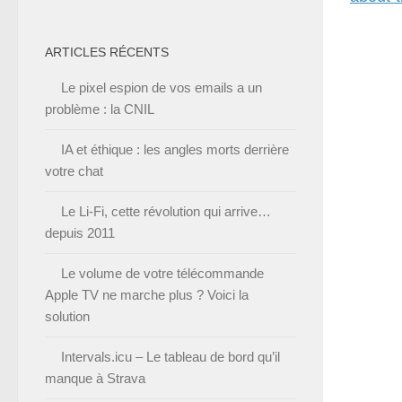
ARTICLES RÉCENTS
Le pixel espion de vos emails a un
problème : la CNIL
IA et éthique : les angles morts derrière
votre chat
Le Li-Fi, cette révolution qui arrive…
depuis 2011
Le volume de votre télécommande
Apple TV ne marche plus ? Voici la
solution
Intervals.icu – Le tableau de bord qu’il
manque à Strava