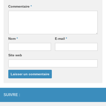
Commentaire
*
Nom
*
E-mail
*
Site web
SUIVRE :