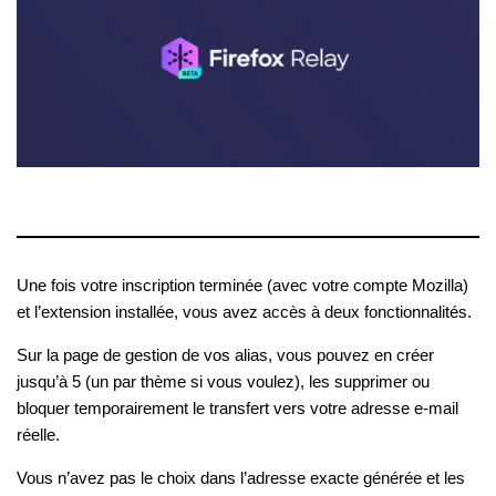
Une fois votre inscription terminée (avec votre compte Mozilla)
et l’extension installée, vous avez accès à deux fonctionnalités.
Sur la page de gestion de vos alias, vous pouvez en créer
jusqu’à 5 (un par thème si vous voulez), les supprimer ou
bloquer temporairement le transfert vers votre adresse e-mail
réelle.
Vous n’avez pas le choix dans l’adresse exacte générée et les