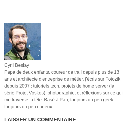
Cyril Beslay
Papa de deux enfants, coureur de trail depuis plus de 13
ans et architecte d'entreprise de métier, j'écris sur Fotozik
depuis 2007 : tutoriels tech, projets de home server (la
série Projet Voskos), photographie, et réflexions sur ce qui
me traverse la tête. Basé à Pau, toujours un peu geek,
toujours un peu curieux.
LAISSER UN COMMENTAIRE