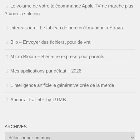
Le volume de votre télécommande Apple TV ne marche plus
? Voici la solution
Intervals.icu – Le tableau de bord qu’il manque à Strava
Blip – Envoyer des fichiers, pour de vrai
Micro Bloom – Bien-être express pour parents
Mes applications par défaut – 2026
L’intelligence artificielle générative crée de la merde
Andorra Trail 50k by UTMB
ARCHIVES
Archives