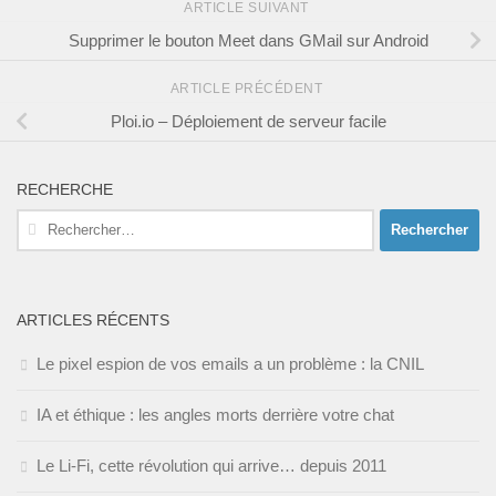
ARTICLE SUIVANT
Supprimer le bouton Meet dans GMail sur Android
ARTICLE PRÉCÉDENT
Ploi.io – Déploiement de serveur facile
RECHERCHE
Rechercher :
ARTICLES RÉCENTS
Le pixel espion de vos emails a un problème : la CNIL
IA et éthique : les angles morts derrière votre chat
Le Li-Fi, cette révolution qui arrive… depuis 2011