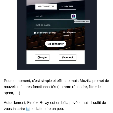
Pour le moment, c’est simple et efficace mais Mozilla promet de
nouvelles futures fonctionnalités (comme répondre, filtrer le
spam, …)
Actuellement, Firefox Relay est en bêta privée, mais il suffit de
vous inscrire
ici
et d’attendre un peu.