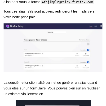
alias sont sous la forme
4fojibplr@relay.firefox.com
Tous ces alias, s’ils sont activés, redirigeront les mails vers
votre boîte principale.
La deuxième fonctionnalité permet de générer un alias quand
vous êtes sur un formulaire. Vous pouvez bien sûr en réutiliser
un existant via l’extension.