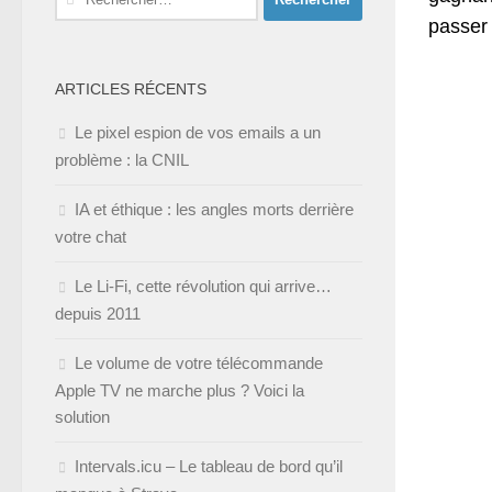
passer 
ARTICLES RÉCENTS
Le pixel espion de vos emails a un
problème : la CNIL
IA et éthique : les angles morts derrière
votre chat
Le Li-Fi, cette révolution qui arrive…
depuis 2011
Le volume de votre télécommande
Apple TV ne marche plus ? Voici la
solution
Intervals.icu – Le tableau de bord qu’il