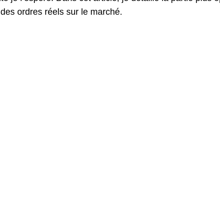
des ordres réels sur le marché.