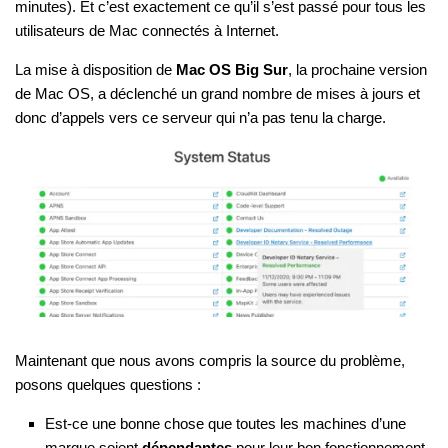
minutes). Et c’est exactement ce qu’il s’est passé pour tous les
utilisateurs de Mac connectés à Internet.
La mise à disposition de
Mac OS Big Sur
, la prochaine version
de Mac OS, a déclenché un grand nombre de mises à jours et
donc d’appels vers ce serveur qui n’a pas tenu la charge.
Maintenant que nous avons compris la source du problème,
posons quelques questions :
Est-ce une bonne chose que toutes les machines d’une
marque soient
dépendantes
pour leur bon fonctionnement