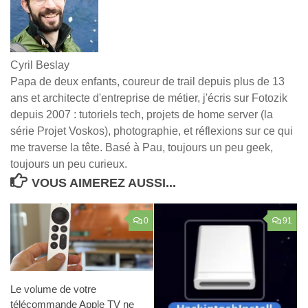
Cyril Beslay
Papa de deux enfants, coureur de trail depuis plus de 13
ans et architecte d'entreprise de métier, j'écris sur Fotozik
depuis 2007 : tutoriels tech, projets de home server (la
série Projet Voskos), photographie, et réflexions sur ce qui
me traverse la tête. Basé à Pau, toujours un peu geek,
toujours un peu curieux.
VOUS AIMEREZ AUSSI...
0
91
Le volume de votre
télécommande Apple TV ne