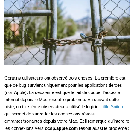
Certains utilisateurs ont observé trois choses. La première est
que ce bug survient uniquement pour les applications tierces
(non Apple). La deuxième est que le fait de couper l’accès à
Internet depuis le Mac résout le problème. En suivant cette
piste, un troisième observateur a utilisé le logiciel
Little Snitch
qui permet de surveiller les connexions réseau
entrantes/sortantes depuis votre Mac. Et il remarque qu’interdire
les connexions vers
ocsp.apple.com
résout aussi le problème :