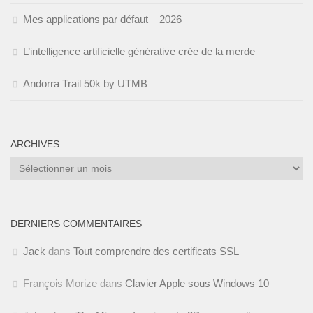
Mes applications par défaut – 2026
L’intelligence artificielle générative crée de la merde
Andorra Trail 50k by UTMB
ARCHIVES
Archives
DERNIERS COMMENTAIRES
Jack
dans
Tout comprendre des certificats SSL
François Morize
dans
Clavier Apple sous Windows 10