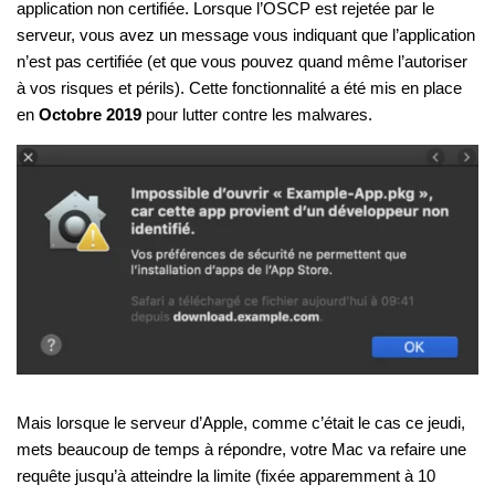
application non certifiée. Lorsque l’OSCP est rejetée par le
serveur, vous avez un message vous indiquant que l’application
n’est pas certifiée (et que vous pouvez quand même l’autoriser
à vos risques et périls). Cette fonctionnalité a été mis en place
en
Octobre 2019
pour lutter contre les malwares.
Mais lorsque le serveur d’Apple, comme c’était le cas ce jeudi,
mets beaucoup de temps à répondre, votre Mac va refaire une
requête jusqu’à atteindre la limite (fixée apparemment à 10