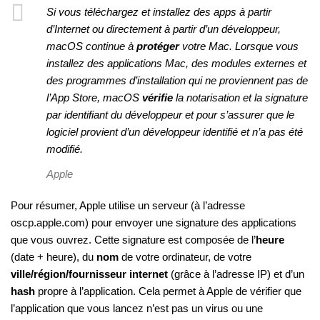
Si vous téléchargez et installez des apps à partir
d’Internet ou directement à partir d’un développeur,
macOS continue à
protéger
votre Mac. Lorsque vous
installez des applications Mac, des modules externes et
des programmes d’installation qui ne proviennent pas de
l’App Store, macOS
vérifie
la notarisation et la signature
par identifiant du développeur et pour s’assurer que le
logiciel provient d’un développeur identifié et n’a pas été
modifié.
Apple
Pour résumer, Apple utilise un serveur (à l’adresse
oscp.apple.com) pour envoyer une signature des applications
que vous ouvrez. Cette signature est composée de l’
heure
(date + heure), du
nom
de votre ordinateur, de votre
ville/région/fournisseur internet
(grâce à l’adresse IP) et d’un
hash
propre à l’application. Cela permet à Apple de vérifier que
l’application que vous lancez n’est pas un virus ou une