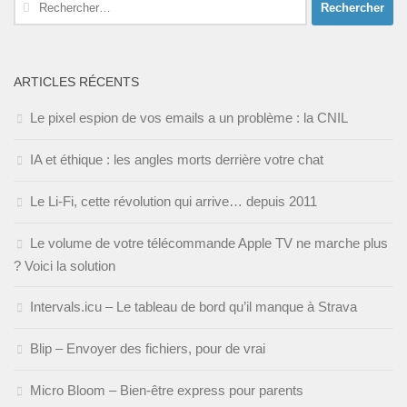
Rechercher :
ARTICLES RÉCENTS
Le pixel espion de vos emails a un problème : la CNIL
IA et éthique : les angles morts derrière votre chat
Le Li-Fi, cette révolution qui arrive… depuis 2011
Le volume de votre télécommande Apple TV ne marche plus
? Voici la solution
Intervals.icu – Le tableau de bord qu’il manque à Strava
Blip – Envoyer des fichiers, pour de vrai
Micro Bloom – Bien-être express pour parents