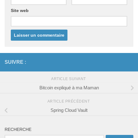
Site web
SUIVRE :
ARTICLE SUIVANT
Bitcoin expliqué à ma Maman
ARTICLE PRÉCÉDENT
Spring Cloud Vault
RECHERCHE