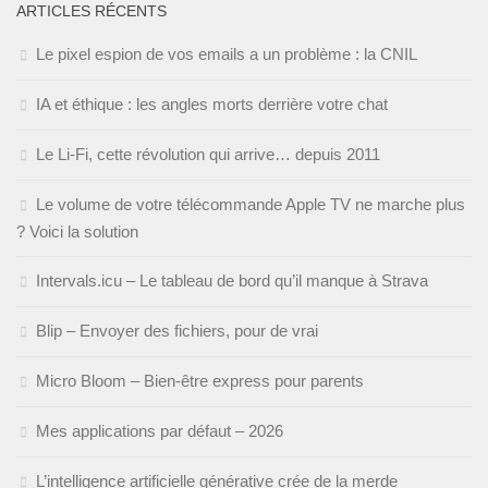
ARTICLES RÉCENTS
Le pixel espion de vos emails a un problème : la CNIL
IA et éthique : les angles morts derrière votre chat
Le Li-Fi, cette révolution qui arrive… depuis 2011
Le volume de votre télécommande Apple TV ne marche plus
? Voici la solution
Intervals.icu – Le tableau de bord qu’il manque à Strava
Blip – Envoyer des fichiers, pour de vrai
Micro Bloom – Bien-être express pour parents
Mes applications par défaut – 2026
L’intelligence artificielle générative crée de la merde