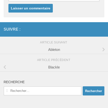
SUIVRE :
ARTICLE SUIVANT
Ableton
ARTICLE PRÉCÉDENT
Blackle
RECHERCHE
Rechercher :