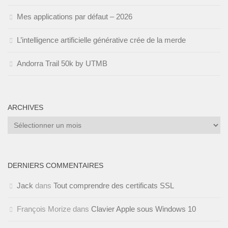
Mes applications par défaut – 2026
L’intelligence artificielle générative crée de la merde
Andorra Trail 50k by UTMB
ARCHIVES
Archives
DERNIERS COMMENTAIRES
Jack
dans
Tout comprendre des certificats SSL
François Morize
dans
Clavier Apple sous Windows 10