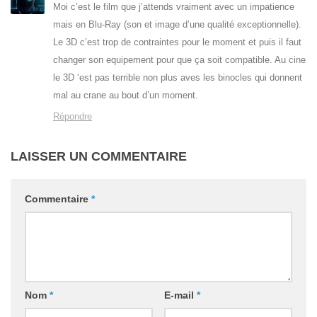
Moi c’est le film que j’attends vraiment avec un impatience
mais en Blu-Ray (son et image d’une qualité exceptionnelle).
Le 3D c’est trop de contraintes pour le moment et puis il faut
changer son equipement pour que ça soit compatible. Au cine
le 3D ‘est pas terrible non plus aves les binocles qui donnent
mal au crane au bout d’un moment.
Répondre
LAISSER UN COMMENTAIRE
Commentaire
*
Nom
*
E-mail
*