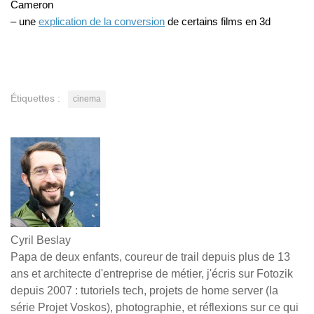
Cameron
– une
explication de la conversion
de certains films en 3d
Étiquettes :
cinema
Cyril Beslay
Papa de deux enfants, coureur de trail depuis plus de 13
ans et architecte d'entreprise de métier, j'écris sur Fotozik
depuis 2007 : tutoriels tech, projets de home server (la
série Projet Voskos), photographie, et réflexions sur ce qui