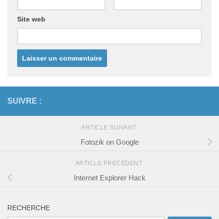
Site web
SUIVRE :
ARTICLE SUIVANT
Fotozik on Google
ARTICLE PRÉCÉDENT
Internet Explorer Hack
RECHERCHE