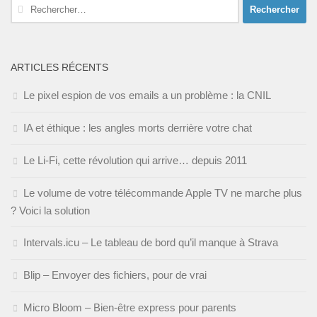
Rechercher :
ARTICLES RÉCENTS
Le pixel espion de vos emails a un problème : la CNIL
IA et éthique : les angles morts derrière votre chat
Le Li-Fi, cette révolution qui arrive… depuis 2011
Le volume de votre télécommande Apple TV ne marche plus
? Voici la solution
Intervals.icu – Le tableau de bord qu’il manque à Strava
Blip – Envoyer des fichiers, pour de vrai
Micro Bloom – Bien-être express pour parents