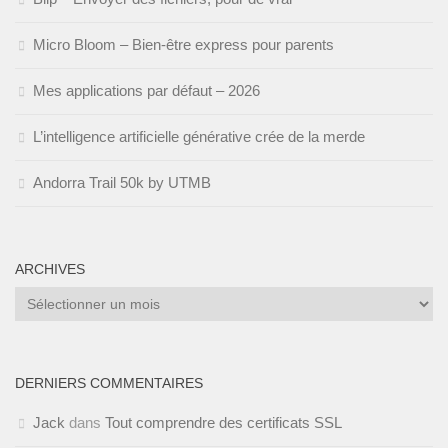
Micro Bloom – Bien-être express pour parents
Mes applications par défaut – 2026
L’intelligence artificielle générative crée de la merde
Andorra Trail 50k by UTMB
ARCHIVES
Archives
DERNIERS COMMENTAIRES
Jack
dans
Tout comprendre des certificats SSL