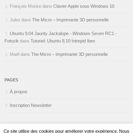
François Morize
dans
Clavier Apple sous Windows 10
Jules
dans
The Micro – Imprimante 3D personnelle
Ubuntu 9.04 Jaunty Jackalope - Windows Seven RC1 -
Fotozik
dans
Tutoriel: Ubuntu 8.10 Intrepid Ibex
Maël
dans
The Micro – Imprimante 3D personnelle
PAGES
À propos
Inscription Newsletter
Ce site utilise des cookies pour améliorer votre expérience. Nous