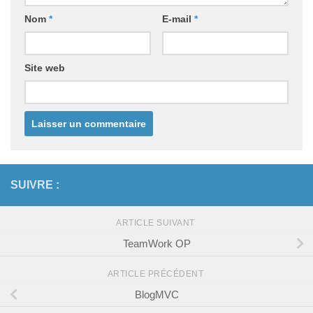
Nom
*
E-mail
*
Site web
SUIVRE :
ARTICLE SUIVANT
TeamWork OP
ARTICLE PRÉCÉDENT
BlogMVC