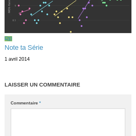
0
Note ta Série
1 avril 2014
LAISSER UN COMMENTAIRE
Commentaire
*