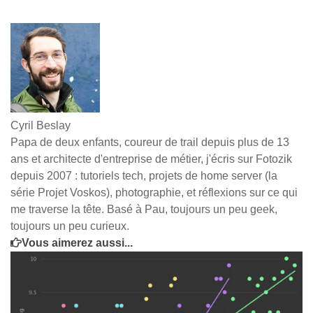
Cyril Beslay
Papa de deux enfants, coureur de trail depuis plus de 13
ans et architecte d'entreprise de métier, j'écris sur Fotozik
depuis 2007 : tutoriels tech, projets de home server (la
série Projet Voskos), photographie, et réflexions sur ce qui
me traverse la tête. Basé à Pau, toujours un peu geek,
toujours un peu curieux.
Vous aimerez aussi...