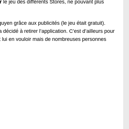
r
le jeu des différents Stores, ne pouvant plus
en grâce aux publicités (le jeu était gratuit).
décidé à retirer l’application. C’est d’ailleurs pour
ut lui en vouloir mais de nombreuses personnes