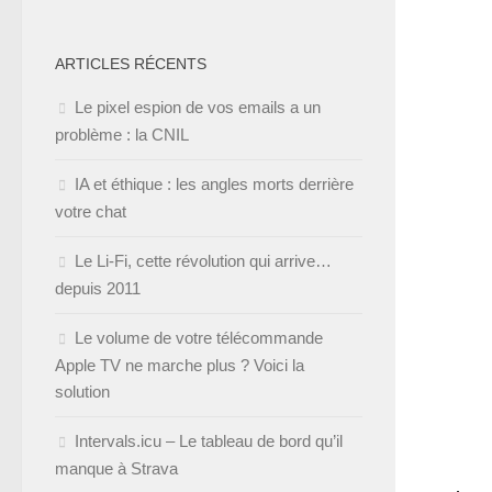
ARTICLES RÉCENTS
Le pixel espion de vos emails a un
problème : la CNIL
IA et éthique : les angles morts derrière
votre chat
Le Li-Fi, cette révolution qui arrive…
depuis 2011
Le volume de votre télécommande
Apple TV ne marche plus ? Voici la
solution
Intervals.icu – Le tableau de bord qu’il
manque à Strava