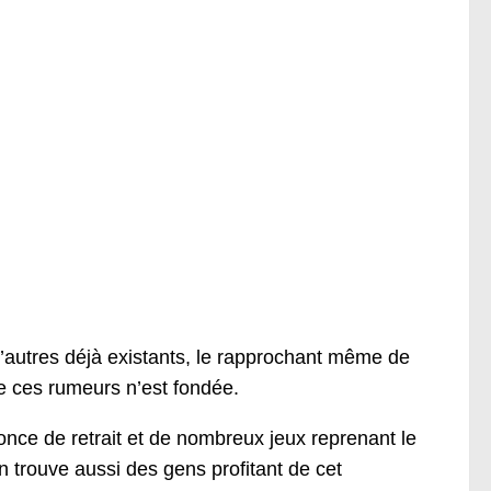
’autres déjà existants, le rapprochant même de
e ces rumeurs n’est fondée.
nonce de retrait et de nombreux jeux reprenant le
n trouve aussi des gens profitant de cet