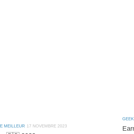
GEEK
LE MEILLEUR
17 NOVEMBRE 2023
Ear