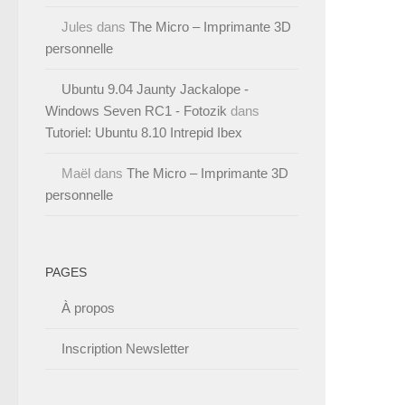
Jules
dans
The Micro – Imprimante 3D
personnelle
Ubuntu 9.04 Jaunty Jackalope -
Windows Seven RC1 - Fotozik
dans
Tutoriel: Ubuntu 8.10 Intrepid Ibex
Maël
dans
The Micro – Imprimante 3D
personnelle
PAGES
À propos
Inscription Newsletter