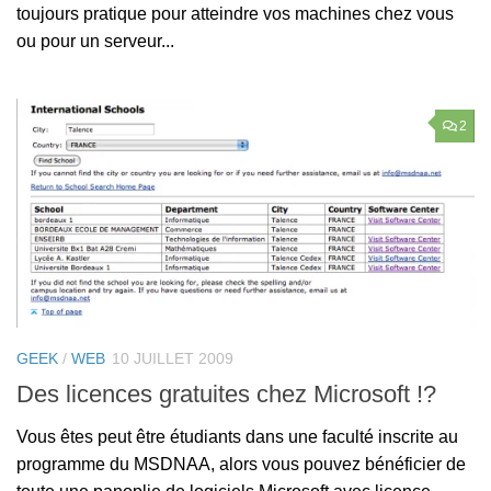
toujours pratique pour atteindre vos machines chez vous
ou pour un serveur...
2
GEEK
/
WEB
10 JUILLET 2009
Des licences gratuites chez Microsoft !?
Vous êtes peut être étudiants dans une faculté inscrite au
programme du MSDNAA, alors vous pouvez bénéficier de