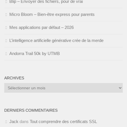
Blip – Envoyer des fichiers, pour de vrai
Micro Bloom – Bien-être express pour parents
Mes applications par défaut – 2026
L’intelligence artificielle générative crée de la merde
Andorra Trail 50k by UTMB
ARCHIVES
Archives
DERNIERS COMMENTAIRES
Jack
dans
Tout comprendre des certificats SSL