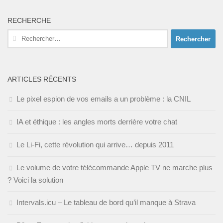
RECHERCHE
Rechercher :
ARTICLES RÉCENTS
Le pixel espion de vos emails a un problème : la CNIL
IA et éthique : les angles morts derrière votre chat
Le Li-Fi, cette révolution qui arrive… depuis 2011
Le volume de votre télécommande Apple TV ne marche plus
? Voici la solution
Intervals.icu – Le tableau de bord qu’il manque à Strava