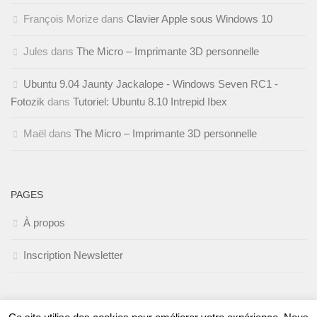
François Morize
dans
Clavier Apple sous Windows 10
Jules
dans
The Micro – Imprimante 3D personnelle
Ubuntu 9.04 Jaunty Jackalope - Windows Seven RC1 -
Fotozik
dans
Tutoriel: Ubuntu 8.10 Intrepid Ibex
Maël
dans
The Micro – Imprimante 3D personnelle
PAGES
À propos
Inscription Newsletter