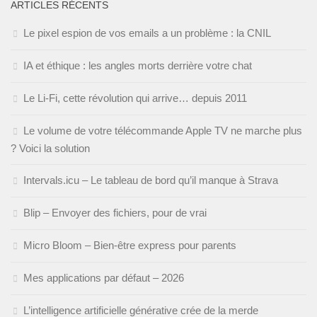
ARTICLES RÉCENTS
Le pixel espion de vos emails a un problème : la CNIL
IA et éthique : les angles morts derrière votre chat
Le Li-Fi, cette révolution qui arrive… depuis 2011
Le volume de votre télécommande Apple TV ne marche plus
? Voici la solution
Intervals.icu – Le tableau de bord qu’il manque à Strava
Blip – Envoyer des fichiers, pour de vrai
Micro Bloom – Bien-être express pour parents
Mes applications par défaut – 2026
L’intelligence artificielle générative crée de la merde