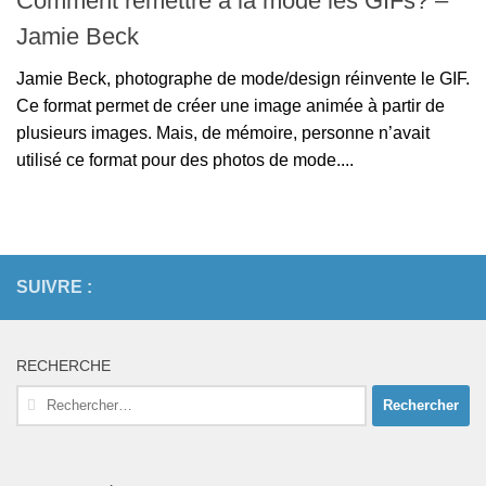
Comment remettre à la mode les GIFs? –
Jamie Beck
Jamie Beck, photographe de mode/design réinvente le GIF.
Ce format permet de créer une image animée à partir de
plusieurs images. Mais, de mémoire, personne n’avait
utilisé ce format pour des photos de mode....
SUIVRE :
RECHERCHE
Rechercher :