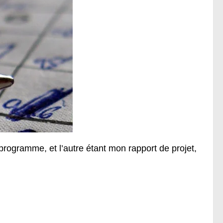
programme, et l’autre étant mon rapport de projet,