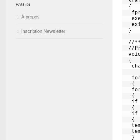
PAGES
À propos
Inscription Newsletter