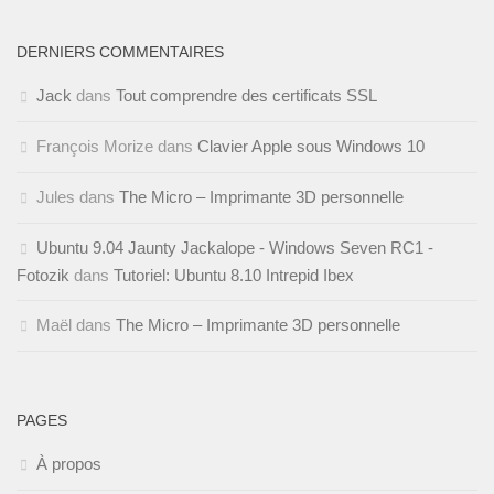
DERNIERS COMMENTAIRES
Jack
dans
Tout comprendre des certificats SSL
François Morize
dans
Clavier Apple sous Windows 10
Jules
dans
The Micro – Imprimante 3D personnelle
Ubuntu 9.04 Jaunty Jackalope - Windows Seven RC1 -
Fotozik
dans
Tutoriel: Ubuntu 8.10 Intrepid Ibex
Maël
dans
The Micro – Imprimante 3D personnelle
PAGES
À propos