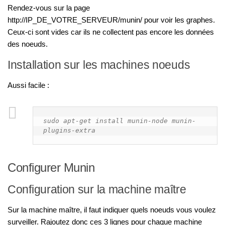
Rendez-vous sur la page
http://IP_DE_VOTRE_SERVEUR/munin/ pour voir les graphes.
Ceux-ci sont vides car ils ne collectent pas encore les données
des noeuds.
Installation sur les machines noeuds
Aussi facile :
sudo apt-get install munin-node munin-
plugins-extra
Configurer Munin
Configuration sur la machine maître
Sur la machine maître, il faut indiquer quels noeuds vous voulez
surveiller. Rajoutez donc ces 3 lignes pour chaque machine