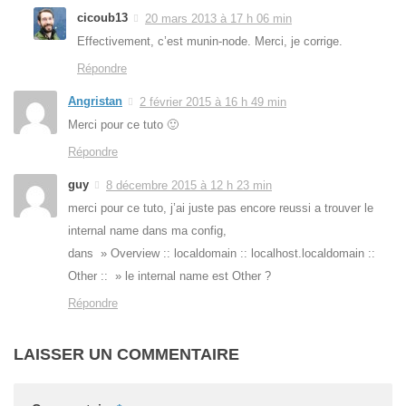
cicoub13
20 mars 2013 à 17 h 06 min
Effectivement, c’est munin-node. Merci, je corrige.
Répondre
Angristan
2 février 2015 à 16 h 49 min
Merci pour ce tuto 🙂
Répondre
guy
8 décembre 2015 à 12 h 23 min
merci pour ce tuto, j’ai juste pas encore reussi a trouver le
internal name dans ma config,
dans » Overview :: localdomain :: localhost.localdomain ::
Other :: » le internal name est Other ?
Répondre
LAISSER UN COMMENTAIRE