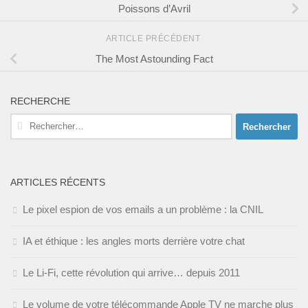
Poissons d’Avril
ARTICLE PRÉCÉDENT
The Most Astounding Fact
RECHERCHE
Rechercher :
ARTICLES RÉCENTS
Le pixel espion de vos emails a un problème : la CNIL
IA et éthique : les angles morts derrière votre chat
Le Li-Fi, cette révolution qui arrive… depuis 2011
Le volume de votre télécommande Apple TV ne marche plus