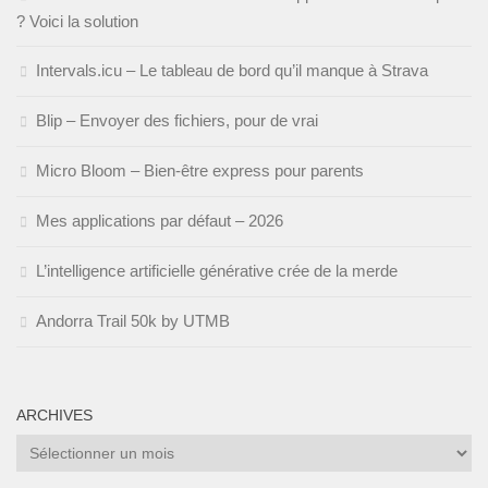
? Voici la solution
Intervals.icu – Le tableau de bord qu’il manque à Strava
Blip – Envoyer des fichiers, pour de vrai
Micro Bloom – Bien-être express pour parents
Mes applications par défaut – 2026
L’intelligence artificielle générative crée de la merde
Andorra Trail 50k by UTMB
ARCHIVES
Archives