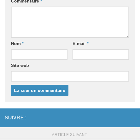
Commentaire
*
Nom
*
E-mail
*
Site web
SUIVRE :
ARTICLE SUIVANT