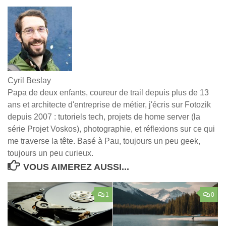
Cyril Beslay
Papa de deux enfants, coureur de trail depuis plus de 13
ans et architecte d'entreprise de métier, j'écris sur Fotozik
depuis 2007 : tutoriels tech, projets de home server (la
série Projet Voskos), photographie, et réflexions sur ce qui
me traverse la tête. Basé à Pau, toujours un peu geek,
toujours un peu curieux.
VOUS AIMEREZ AUSSI...
1
0