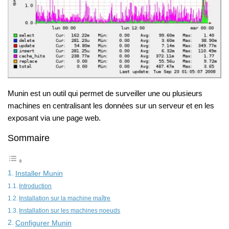
Munin est un outil qui permet de surveiller une ou plusieurs
machines en centralisant les données sur un serveur et en les
exposant via une page web.
Sommaire
Installer Munin
Introduction
Installation sur la machine maître
Installation sur les machines noeuds
Configurer Munin