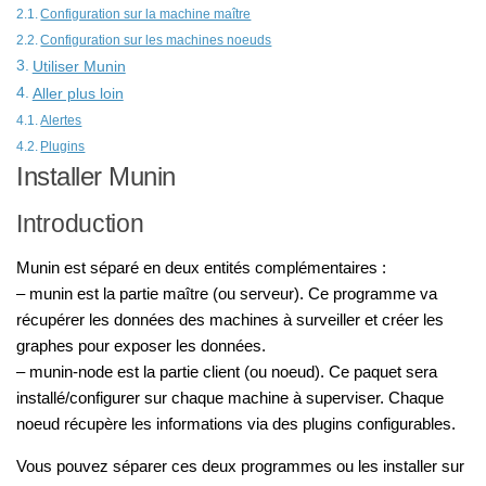
Configuration sur la machine maître
Configuration sur les machines noeuds
Utiliser Munin
Aller plus loin
Alertes
Plugins
Installer Munin
Introduction
Munin est séparé en deux entités complémentaires :
– munin est la partie maître (ou serveur). Ce programme va
récupérer les données des machines à surveiller et créer les
graphes pour exposer les données.
– munin-node est la partie client (ou noeud). Ce paquet sera
installé/configurer sur chaque machine à superviser. Chaque
noeud récupère les informations via des plugins configurables.
Vous pouvez séparer ces deux programmes ou les installer sur