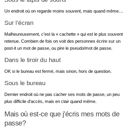
Un endroit où on regarde moins souvent, mais quand même…
Sur l’écran
Malheureusement, c’est la « cachette » qui est le plus souvent
retenue. Combien de fois on voit des personnes écrire sur un
post-it un mot de passe, ou pire le pseudo/mot de passe.
Dans le tiroir du haut
OK si le bureau est fermé, mais sinon, hors de question.
Sous le bureau
Dernier endroit où ne pas cacher ses mots de passe, un peu
plus difficile d’accès, mais en clair quand même.
Mais où est-ce que j’écris mes mots de
passe?