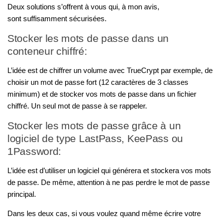
Deux solutions s’offrent à vous qui, à mon avis,
sont suffisamment sécurisées.
Stocker les mots de passe dans un
conteneur chiffré:
L’idée est de chiffrer un volume avec TrueCrypt par exemple, de
choisir un mot de passe fort (12 caractères de 3 classes
minimum) et de stocker vos mots de passe dans un fichier
chiffré. Un seul mot de passe à se rappeler.
Stocker les mots de passe grâce à un
logiciel de type LastPass, KeePass ou
1Password:
L’idée est d’utiliser un logiciel qui générera et stockera vos mots
de passe. De même, attention à ne pas perdre le mot de passe
principal.
Dans les deux cas, si vous voulez quand même écrire votre