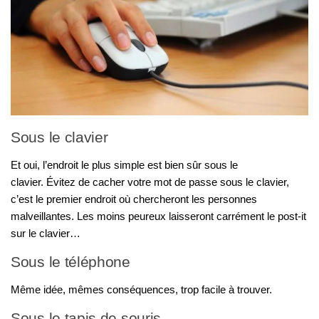
Sous le clavier
Et oui, l’endroit le plus simple est bien sûr sous le
clavier. Évitez de cacher votre mot de passe sous le clavier,
c’est le premier endroit où chercheront les personnes
malveillantes. Les moins peureux laisseront carrément le post-it
sur le clavier…
Sous le téléphone
Même idée, mêmes conséquences, trop facile à trouver.
Sous le tapis de souris