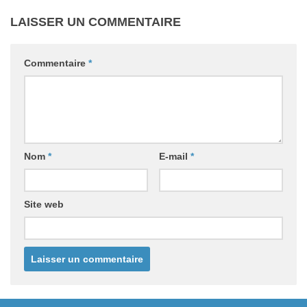
LAISSER UN COMMENTAIRE
Commentaire
*
Nom
*
E-mail
*
Site web