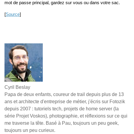
mot de passe principal, gardez sur vous ou dans votre sac.
[
Source
]
Cyril Beslay
Papa de deux enfants, coureur de trail depuis plus de 13
ans et architecte d'entreprise de métier, j'écris sur Fotozik
depuis 2007 : tutoriels tech, projets de home server (la
série Projet Voskos), photographie, et réflexions sur ce qui
me traverse la tête. Basé à Pau, toujours un peu geek,
toujours un peu curieux.