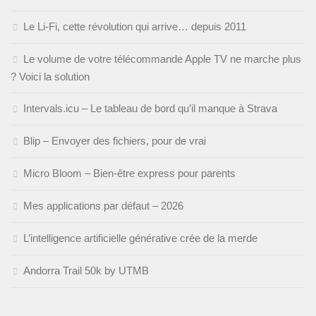
Le Li-Fi, cette révolution qui arrive… depuis 2011
Le volume de votre télécommande Apple TV ne marche plus
? Voici la solution
Intervals.icu – Le tableau de bord qu’il manque à Strava
Blip – Envoyer des fichiers, pour de vrai
Micro Bloom – Bien-être express pour parents
Mes applications par défaut – 2026
L’intelligence artificielle générative crée de la merde
Andorra Trail 50k by UTMB